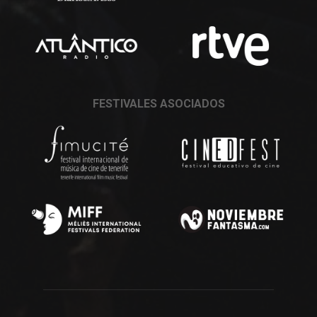
FESTIVALES ASOCIADOS