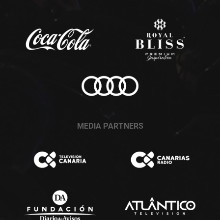
MEDIA PARTNERS