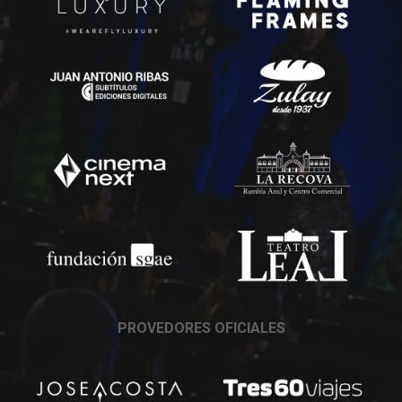
PROVEDORES OFICIALES