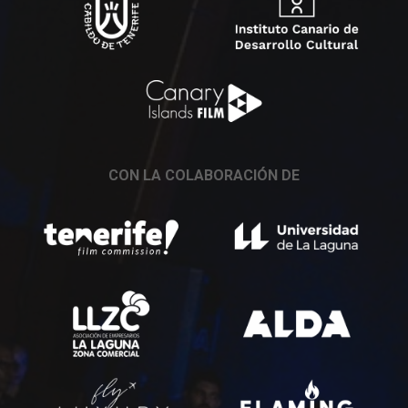
CON LA COLABORACIÓN DE