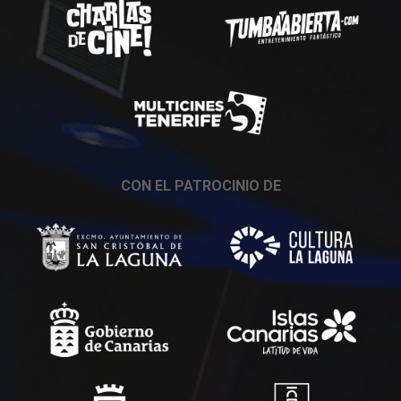
CON EL PATROCINIO DE