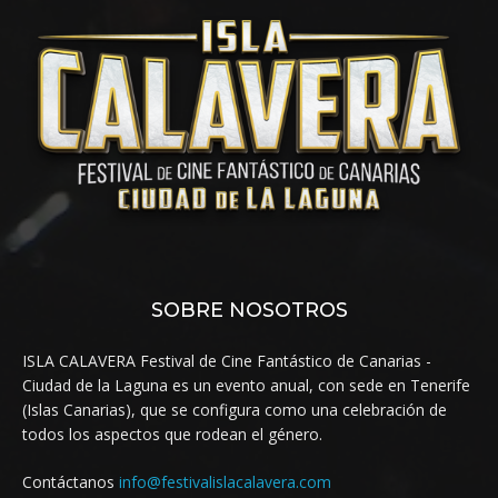
SOBRE NOSOTROS
ISLA CALAVERA Festival de Cine Fantástico de Canarias -
Ciudad de la Laguna es un evento anual, con sede en Tenerife
(Islas Canarias), que se configura como una celebración de
todos los aspectos que rodean el género.
Contáctanos
info@festivalislacalavera.com