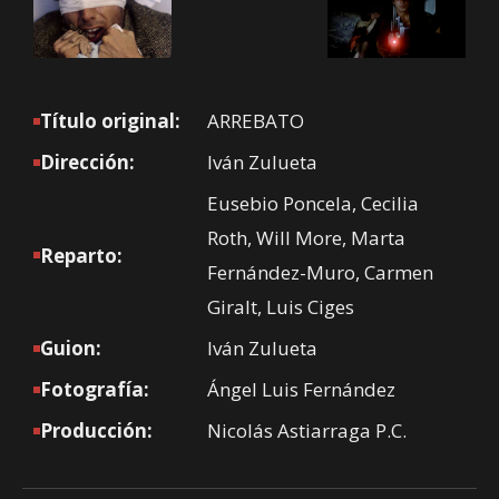
Título original:
ARREBATO
Dirección:
Iván Zulueta
Eusebio Poncela, Cecilia
Roth, Will More, Marta
Reparto:
Fernández-Muro, Carmen
Giralt, Luis Ciges
Guion:
Iván Zulueta
Fotografía:
Ángel Luis Fernández
Producción:
Nicolás Astiarraga P.C.