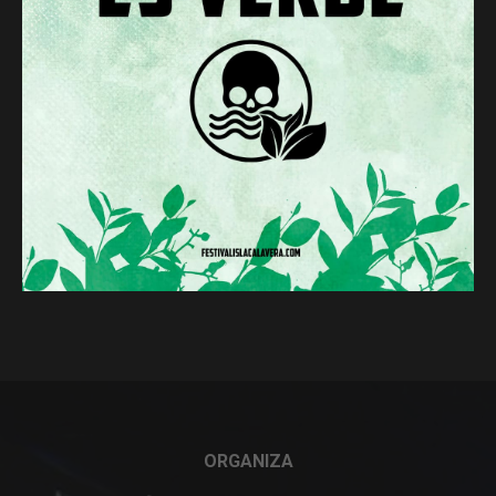
ORGANIZA