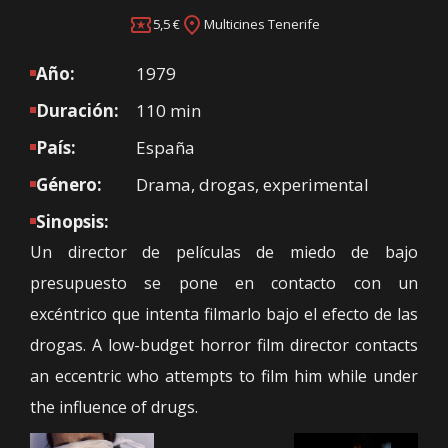
5,5 €
Multicines Tenerife
Año:
1979
Duración:
110 min
País:
España
Género:
Drama, drogas, experimental
Sinopsis:
Un director de películas de miedo de bajo
presupuesto se pone en contacto con un
excéntrico que intenta filmarlo bajo el efecto de las
drogas. A low-budget horror film director contacts
an eccentric who attempts to film him while under
the influence of drugs.