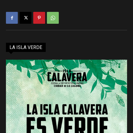
LA ISLA VERDE