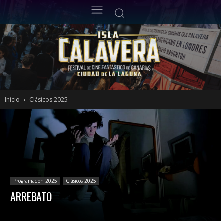
Inicio
Clásicos 2025
Programación 2025
Clásicos 2025
ARREBATO