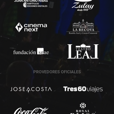
PROVEDORES OFICIALES