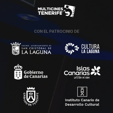
CON EL PATROCINIO DE