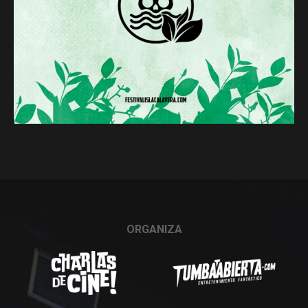
ORGANIZA