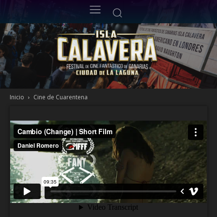
Inicio
Cine de Cuarentena