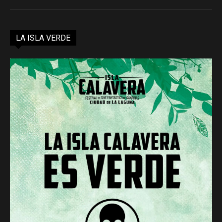
LA ISLA VERDE