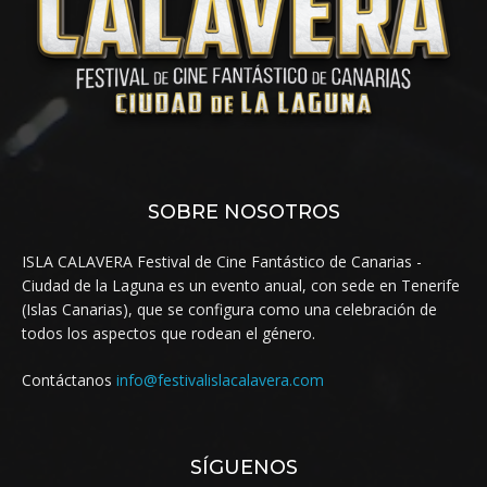
SOBRE NOSOTROS
ISLA CALAVERA Festival de Cine Fantástico de Canarias -
Ciudad de la Laguna es un evento anual, con sede en Tenerife
(Islas Canarias), que se configura como una celebración de
todos los aspectos que rodean el género.
Contáctanos
info@festivalislacalavera.com
SÍGUENOS