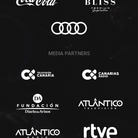
MEDIA PARTNERS