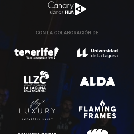
CON LA COLABORACIÓN DE