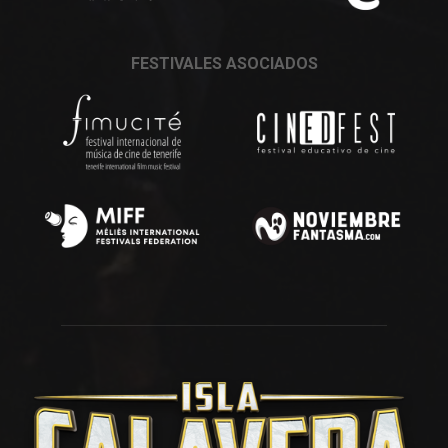
FESTIVALES ASOCIADOS