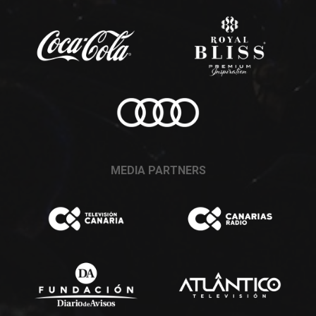
MEDIA PARTNERS