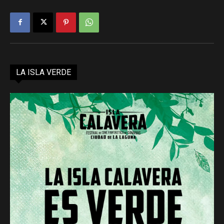
LA ISLA VERDE