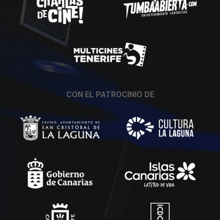
CON EL PATROCINIO DE