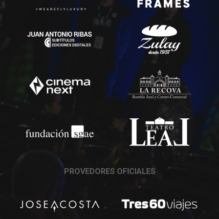
PROVEDORES OFICIALES