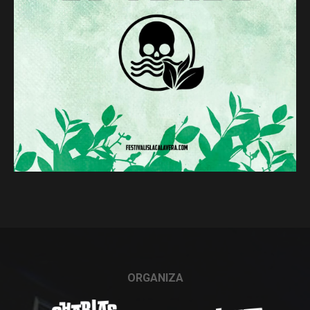
ORGANIZA