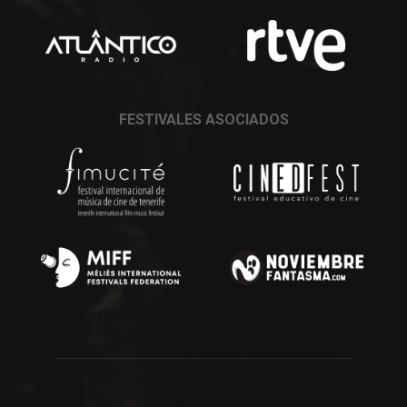
FESTIVALES ASOCIADOS