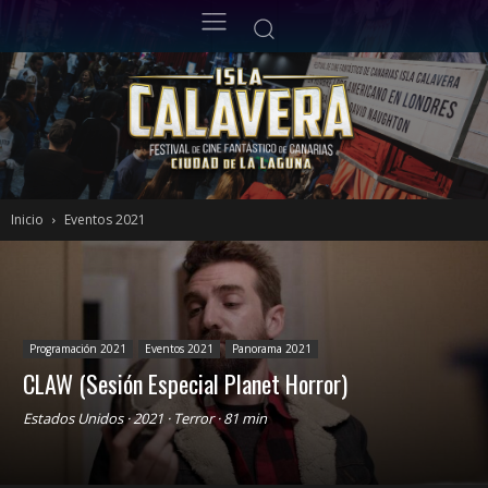
Inicio
Eventos 2021
Programación 2021
Eventos 2021
Panorama 2021
CLAW (Sesión Especial Planet Horror)
Estados Unidos · 2021 · Terror · 81 min