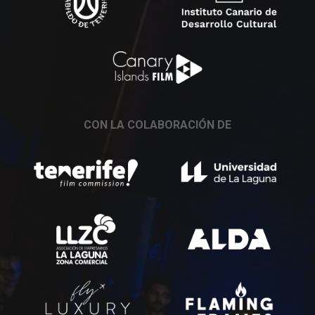
CON LA COLABORACIÓN DE