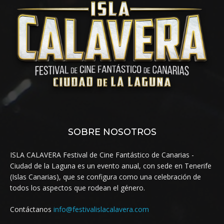
SOBRE NOSOTROS
ISLA CALAVERA Festival de Cine Fantástico de Canarias -
Ciudad de la Laguna es un evento anual, con sede en Tenerife
(Islas Canarias), que se configura como una celebración de
todos los aspectos que rodean el género.
Contáctanos
info@festivalislacalavera.com