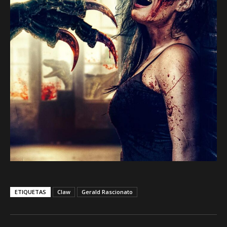
ETIQUETAS
Claw
Gerald Rascionato