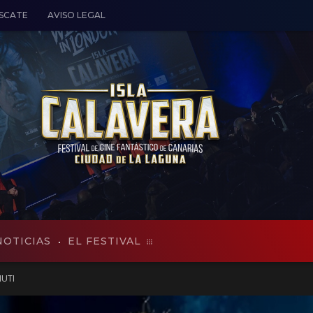
ESCATE
AVISO LEGAL
NOTICIAS
EL FESTIVAL
UTI