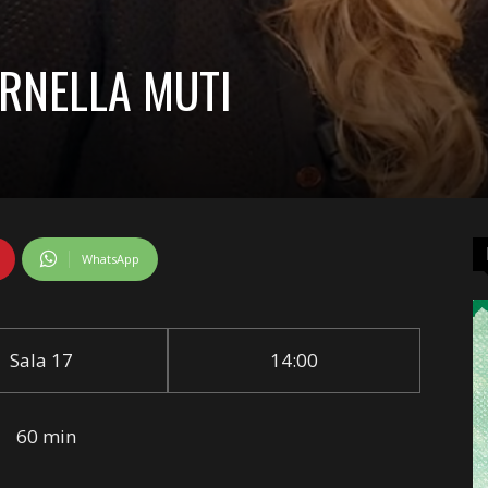
RNELLA MUTI
WhatsApp
Sala 17
14:00
60 min