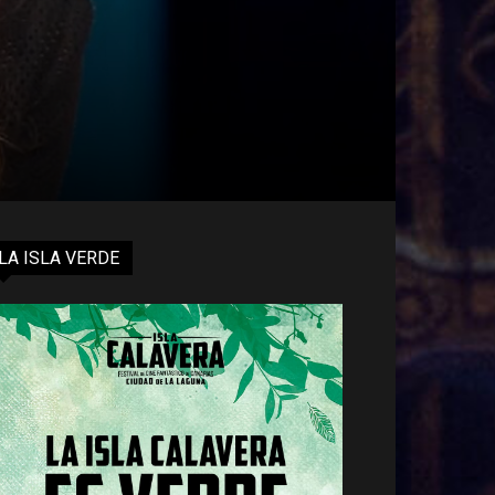
LA ISLA VERDE