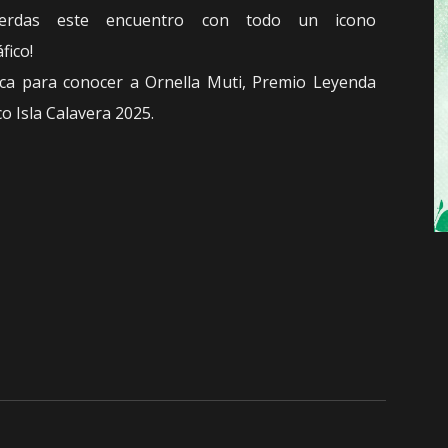
erdas este encuentro con todo un icono
fico!
ca para conocer a Ornella Muti, Premio Leyenda
co Isla Calavera 2025.