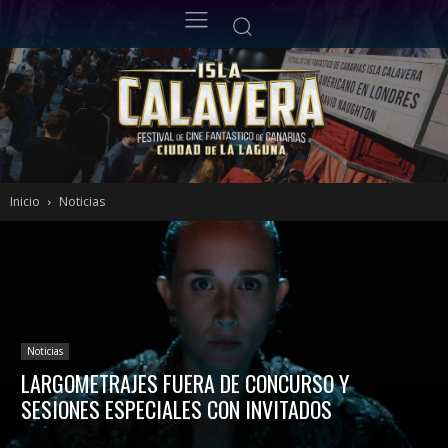
Inicio
Noticias
Noticias
LARGOMETRAJES FUERA DE CONCURSO Y
SESIONES ESPECIALES CON INVITADOS