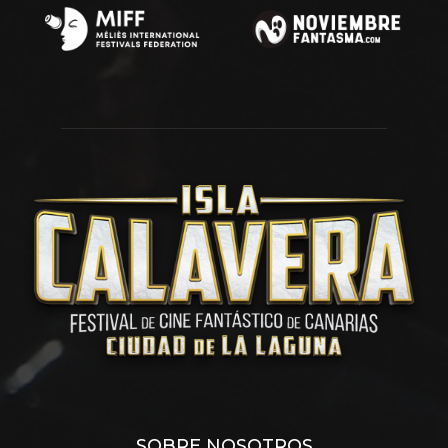
SOBRE NOSOTROS