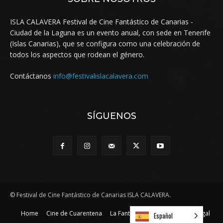
ISLA CALAVERA Festival de Cine Fantástico de Canarias -
Ciudad de la Laguna es un evento anual, con sede en Tenerife
(Islas Canarias), que se configura como una celebración de
todos los aspectos que rodean el género.
Contáctanos
info@festivalislacalavera.com
SÍGUENOS
© Festival de Cine Fantástico de Canarias ISLA CALAVERA.
Home
Cine de Cuarentena
La Fantasía al rescate
Aviso Legal
Español