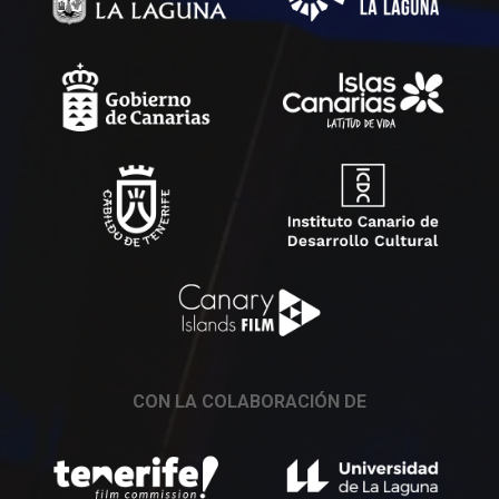
CON LA COLABORACIÓN DE