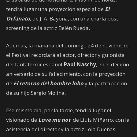
tendrá lugar una proyección especial de
El
Orfanato
, de J. A. Bayona, con una charla post
screening de la actriz Belén Rueda.
Además, la mañana del domingo 24 de noviembre,
el Festival recordará al actor, director y guionista
del fantaterror español
Paul Naschy
, en el décimo
aniversario de su fallecimiento, con la proyección
de
El retorno del hombre lobo
y la participación
de su hijo Sergio Molina.
Ese mismo día, por la tarde, tendrá lugar el
visionado de
Love me not
, de Lluís Miñarro, con la
asistencia del director y la actriz Lola Dueñas.