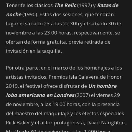
Tenerife los clásicos
The Relic
(1997) y
Razas de
noche
(1990). Estas dos sesiones, que tendrán
lugar el sábado 23 a las 22.30h y el sábado 30 de
noviembre a las 23.00 horas, respectivamente, se
ofertan de forma gratuita, previa retirada de
invitación en la taquilla.
Por otra parte, en el marco de los homenajes a los
artistas invitados, Premios Isla Calavera de Honor
2019, el festival ofrece disfrutar de
Un hombre
lobo americano en Londres
(2007) el viernes 29
de noviembre, a las 19:00 horas, con la presencia
del maestro del maquillaje y los efectos especiales
Rick Baker y el actor protagonista, David Naughton.
El sábado 30 de noviembre, a las 17:00 horas,