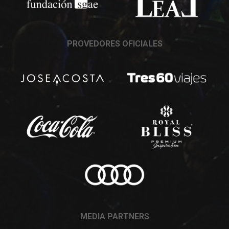
PROVEDORES OFICIALES
MEDIA PARTNERS