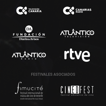
FESTIVALES ASOCIADOS