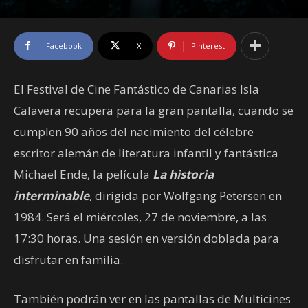
Facebook
X
Pinterest
El Festival de Cine Fantástico de Canarias Isla
Calavera recupera para la gran pantalla, cuando se
cumplen 90 años del nacimiento del célebre
escritor alemán de literatura infantil y fantástica
Michael Ende, la película
La historia
interminable
, dirigida por Wolfgang Petersen en
1984. Será el miércoles, 27 de noviembre, a las
17:30 horas. Una sesión en versión doblada para
disfrutar en familia.
También podrán ver en las pantallas de Multicines