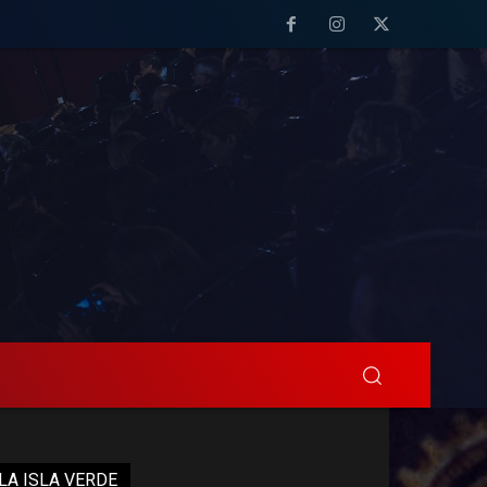
LA ISLA VERDE