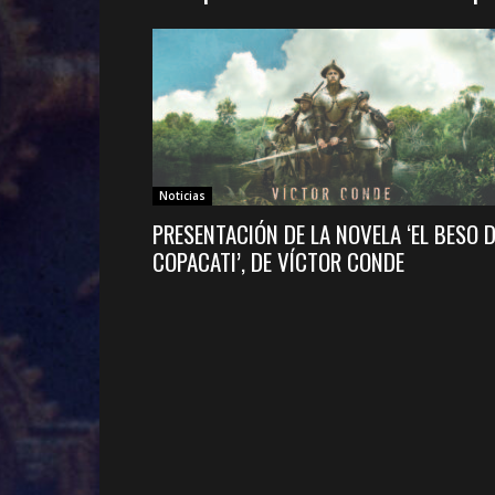
Noticias
PRESENTACIÓN DE LA NOVELA ‘EL BESO 
COPACATI’, DE VÍCTOR CONDE