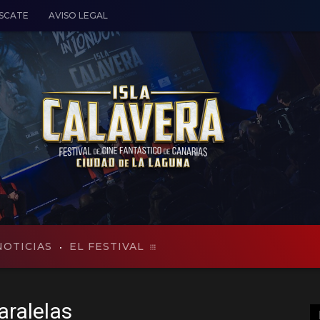
ESCATE
AVISO LEGAL
NOTICIAS
EL FESTIVAL
aralelas