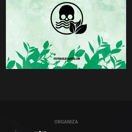
ORGANIZA