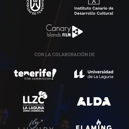
CON LA COLABORACIÓN DE