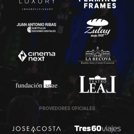
PROVEDORES OFICIALES