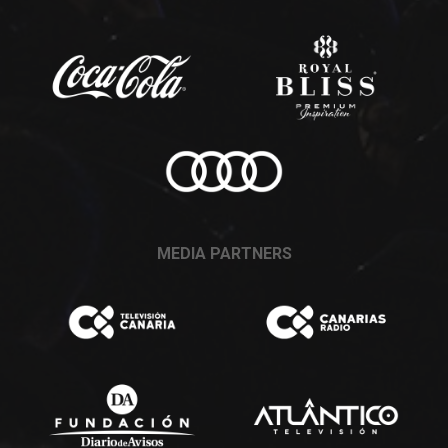
MEDIA PARTNERS