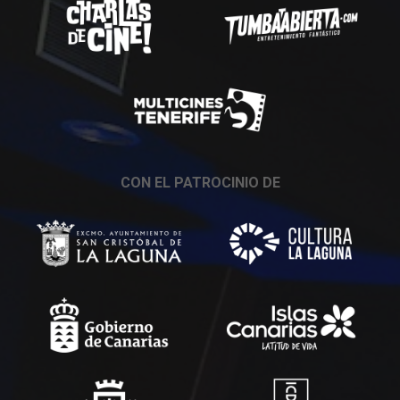
CON EL PATROCINIO DE