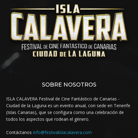
SOBRE NOSOTROS
ISLA CALAVERA Festival de Cine Fantástico de Canarias -
Ciudad de la Laguna es un evento anual, con sede en Tenerife
(Islas Canarias), que se configura como una celebración de
todos los aspectos que rodean el género.
Contáctanos
info@festivalislacalavera.com