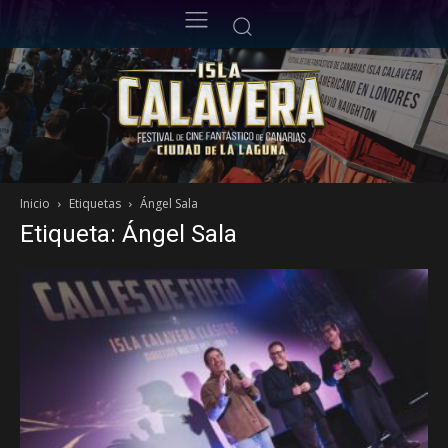
Inicio
Etiquetas
Ángel Sala
Etiqueta: Ángel Sala