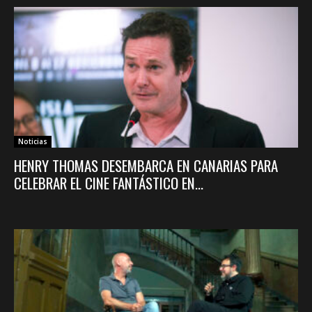
Noticias
HENRY THOMAS DESEMBARCA EN CANARIAS PARA
CELEBRAR EL CINE FANTÁSTICO EN...