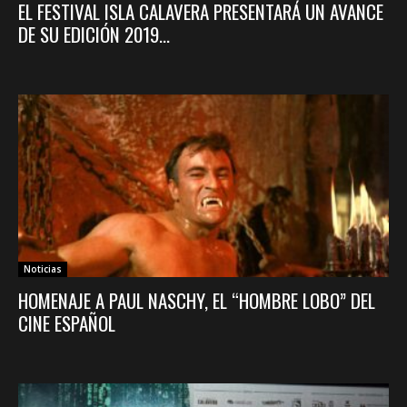
EL FESTIVAL ISLA CALAVERA PRESENTARÁ UN AVANCE
DE SU EDICIÓN 2019...
Noticias
HOMENAJE A PAUL NASCHY, EL “HOMBRE LOBO” DEL
CINE ESPAÑOL