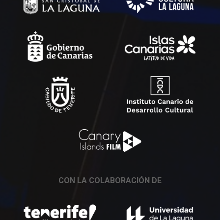
CON LA COLABORACIÓN DE