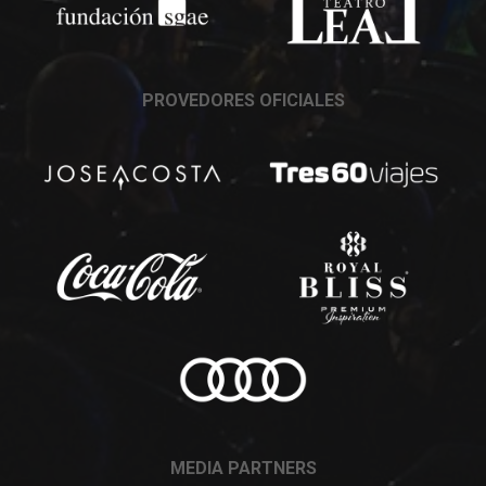
PROVEDORES OFICIALES
MEDIA PARTNERS