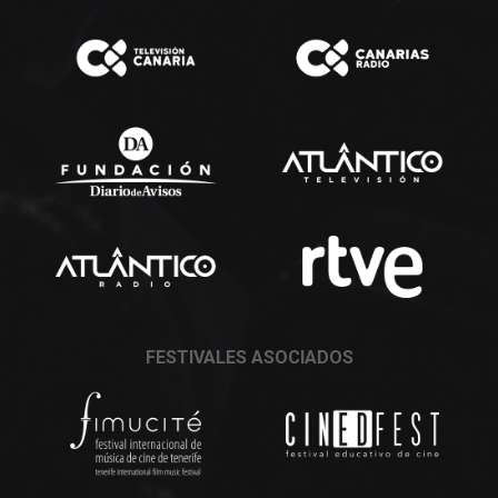
FESTIVALES ASOCIADOS