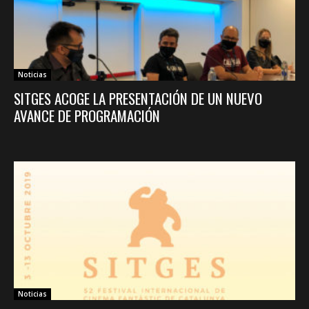
Noticias
SITGES ACOGE LA PRESENTACIÓN DE UN NUEVO
AVANCE DE PROGRAMACIÓN
Noticias