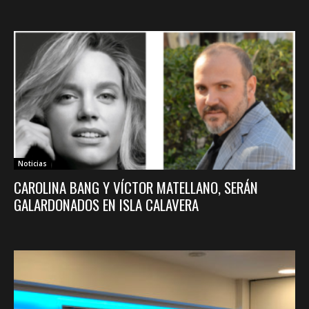
Noticias
CAROLINA BANG Y VÍCTOR MATELLANO, SERÁN
GALARDONADOS EN ISLA CALAVERA