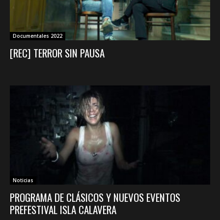
Documentales 2022
[REC] TERROR SIN PAUSA
Noticias
PROGRAMA DE CLÁSICOS Y NUEVOS EVENTOS
PREFESTIVAL ISLA CALAVERA