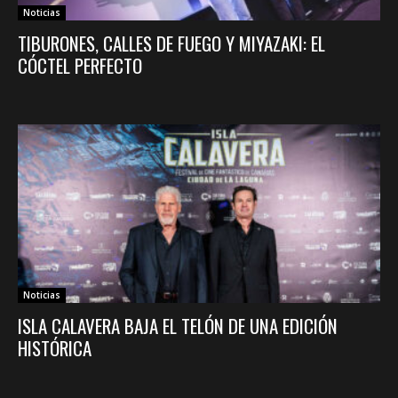
Noticias
TIBURONES, CALLES DE FUEGO Y MIYAZAKI: EL
CÓCTEL PERFECTO
Noticias
ISLA CALAVERA BAJA EL TELÓN DE UNA EDICIÓN
HISTÓRICA