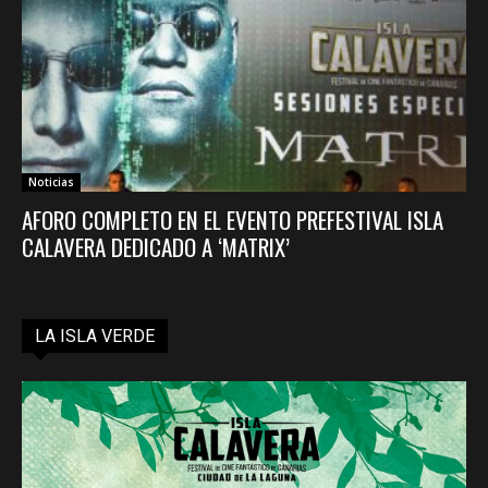
Noticias
AFORO COMPLETO EN EL EVENTO PREFESTIVAL ISLA
CALAVERA DEDICADO A ‘MATRIX’
LA ISLA VERDE