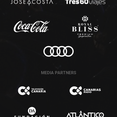
MEDIA PARTNERS