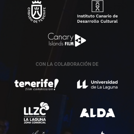
CON LA COLABORACIÓN DE