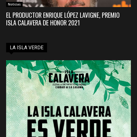
Noticias
EL PRODUCTOR ENRIQUE LÓPEZ LAVIGNE, PREMIO
ISLA CALAVERA DE HONOR 2021
LA ISLA VERDE