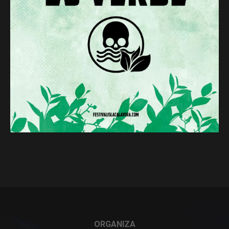
ORGANIZA