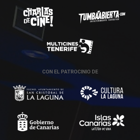
CON EL PATROCINIO DE