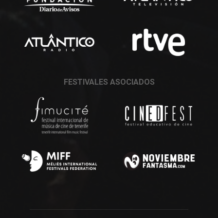
FESTIVALES ASOCIADOS