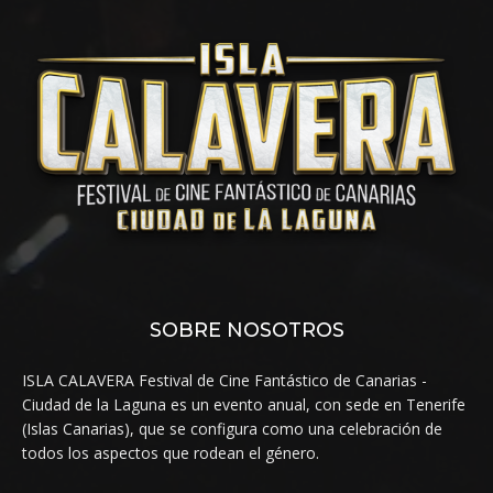
SOBRE NOSOTROS
ISLA CALAVERA Festival de Cine Fantástico de Canarias -
Ciudad de la Laguna es un evento anual, con sede en Tenerife
(Islas Canarias), que se configura como una celebración de
todos los aspectos que rodean el género.