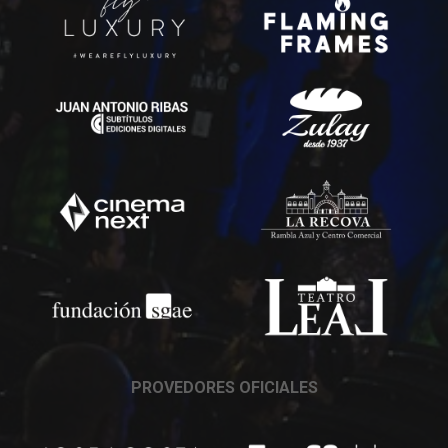
PROVEDORES OFICIALES