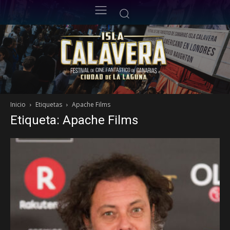
Inicio
Etiquetas
Apache Films
Etiqueta: Apache Films