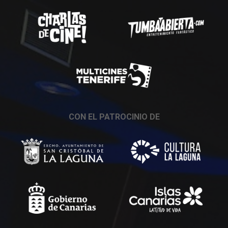
CON EL PATROCINIO DE