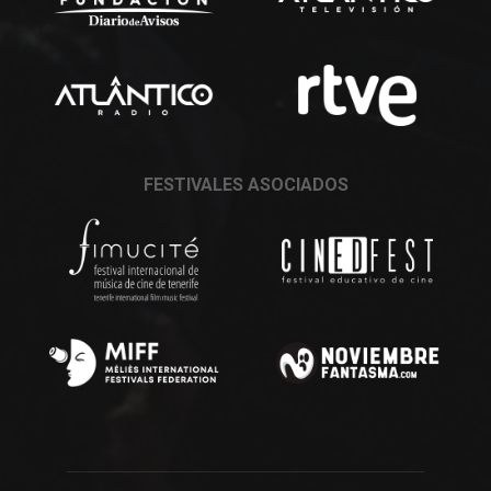
FESTIVALES ASOCIADOS