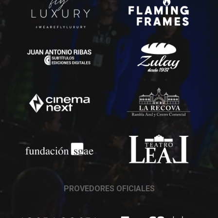
PROVEDORES OFICIALES