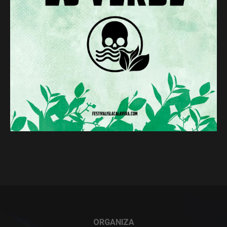
ORGANIZA