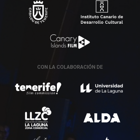
CON LA COLABORACIÓN DE