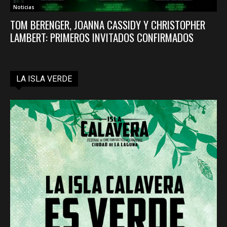
Noticias
TOM BERENGER, JOANNA CASSIDY Y CHRISTOPHER
LAMBERT: PRIMEROS INVITADOS CONFIRMADOS
LA ISLA VERDE