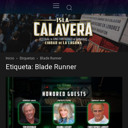
Inicio
Etiquetas
Blade Runner
Etiqueta: Blade Runner