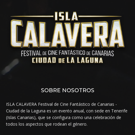
SOBRE NOSOTROS
ISLA CALAVERA Festival de Cine Fantástico de Canarias -
Ciudad de la Laguna es un evento anual, con sede en Tenerife
(Islas Canarias), que se configura como una celebración de
todos los aspectos que rodean el género.