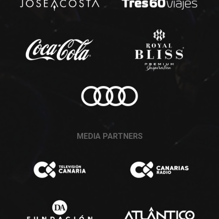
MEDIA PARTNERS