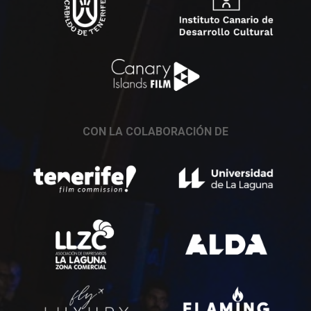
CON LA COLABORACIÓN DE