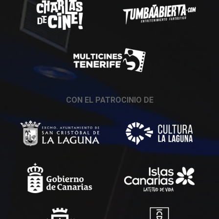
CON EL PATROCINIO DE