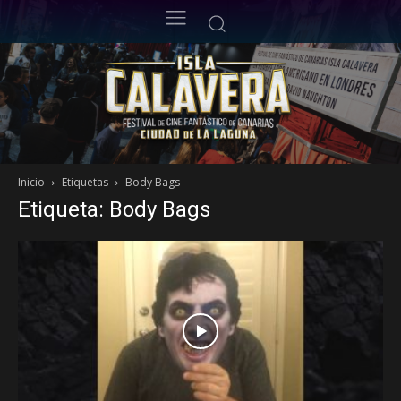
Inicio
Etiquetas
Body Bags
Etiqueta: Body Bags