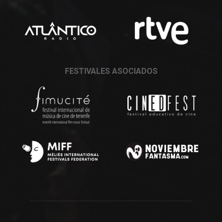
FESTIVALES ASOCIADOS