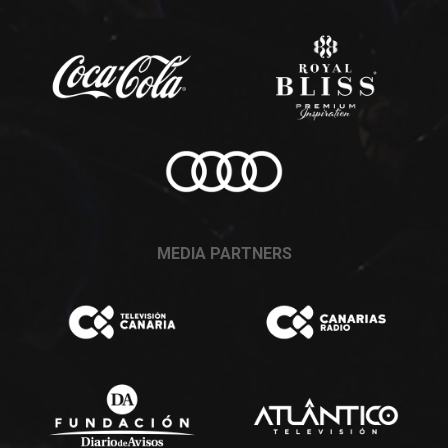
MEDIA PARTNERS