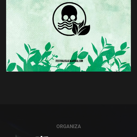
ORGANIZA