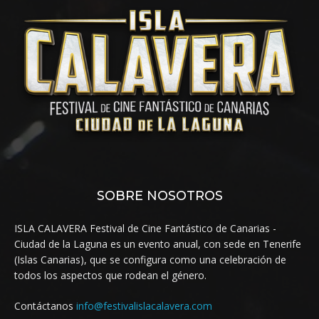
SOBRE NOSOTROS
ISLA CALAVERA Festival de Cine Fantástico de Canarias -
Ciudad de la Laguna es un evento anual, con sede en Tenerife
(Islas Canarias), que se configura como una celebración de
todos los aspectos que rodean el género.
Contáctanos
info@festivalislacalavera.com