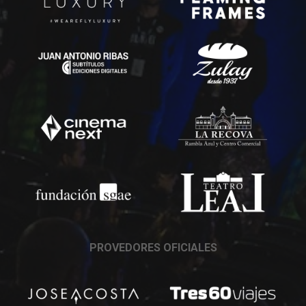
PROVEDORES OFICIALES