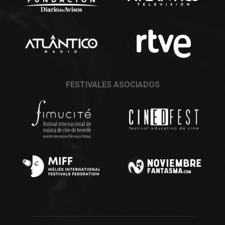
FESTIVALES ASOCIADOS