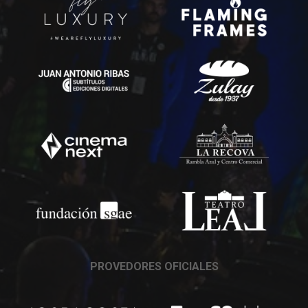
PROVEDORES OFICIALES