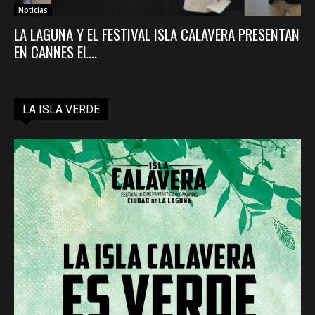
Noticias
LA LAGUNA Y EL FESTIVAL ISLA CALAVERA PRESENTAN
EN CANNES EL...
LA ISLA VERDE