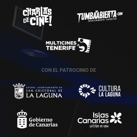
CON EL PATROCINIO DE