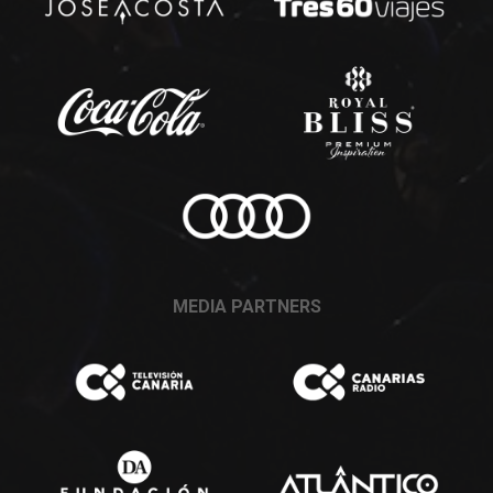
MEDIA PARTNERS