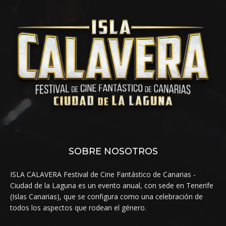
SOBRE NOSOTROS
ISLA CALAVERA Festival de Cine Fantástico de Canarias -
Ciudad de la Laguna es un evento anual, con sede en Tenerife
(Islas Canarias), que se configura como una celebración de
todos los aspectos que rodean el género.