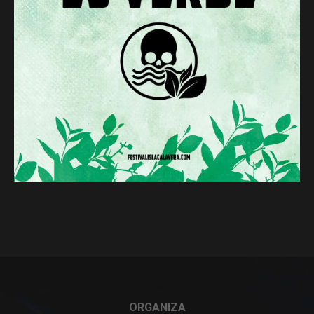
ORGANIZA