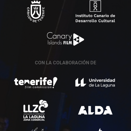
CON LA COLABORACIÓN DE