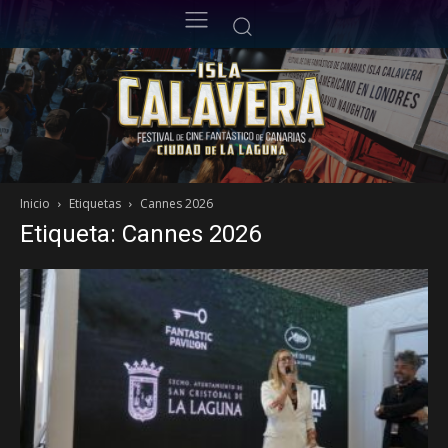
Inicio
Etiquetas
Cannes 2026
Etiqueta: Cannes 2026