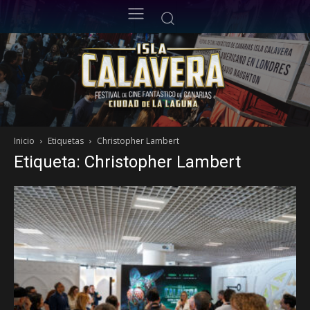
Inicio
Etiquetas
Christopher Lambert
Etiqueta: Christopher Lambert