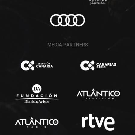
MEDIA PARTNERS