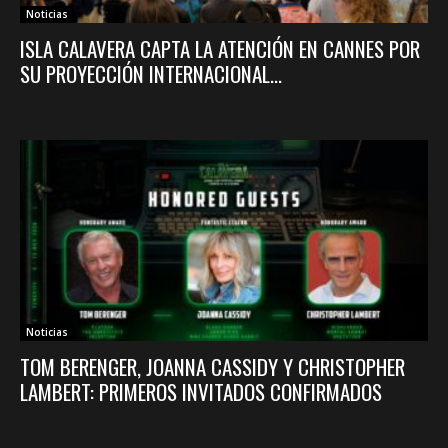
Noticias
ISLA CALAVERA CAPTA LA ATENCIÓN EN CANNES POR
SU PROYECCIÓN INTERNACIONAL...
Noticias
TOM BERENGER, JOANNA CASSIDY Y CHRISTOPHER
LAMBERT: PRIMEROS INVITADOS CONFIRMADOS