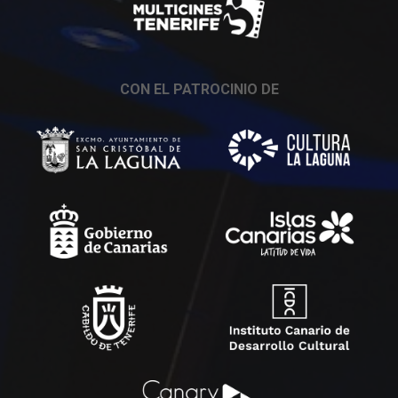
CON EL PATROCINIO DE