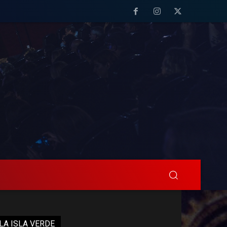
LA ISLA VERDE