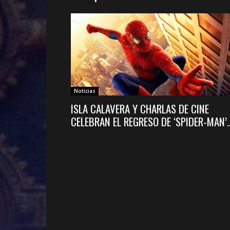
Noticias
ISLA CALAVERA Y CHARLAS DE CINE
CELEBRAN EL REGRESO DE ‘SPIDER-MAN’..