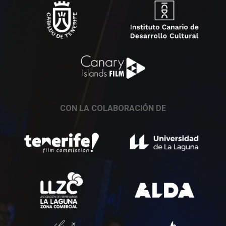
CON LA COLABORACIÓN DE