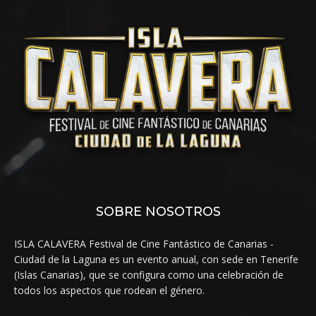
SOBRE NOSOTROS
ISLA CALAVERA Festival de Cine Fantástico de Canarias -
Ciudad de la Laguna es un evento anual, con sede en Tenerife
(Islas Canarias), que se configura como una celebración de
todos los aspectos que rodean el género.