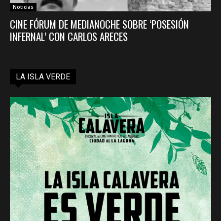
Noticias
CINE FÓRUM DE MEDIANOCHE SOBRE ‘POSESIÓN
INFERNAL’ CON CARLOS ARECES
LA ISLA VERDE