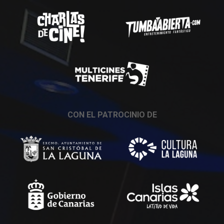
CON EL PATROCINIO DE