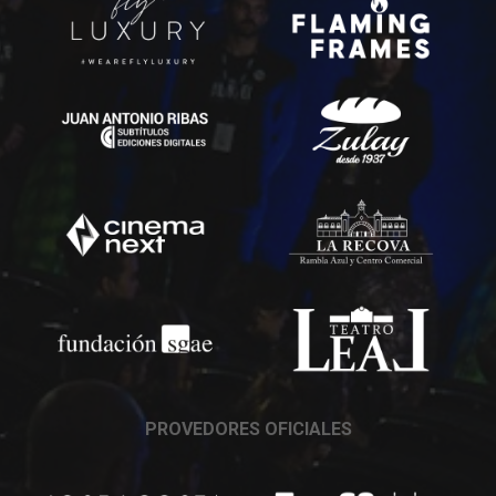
PROVEDORES OFICIALES