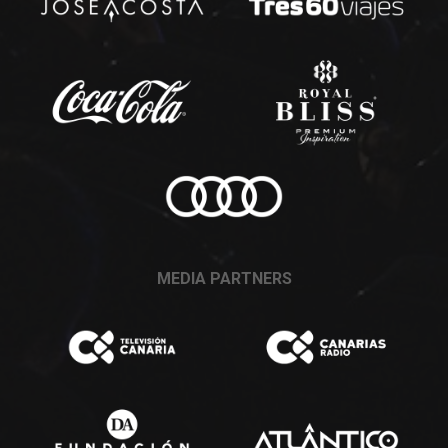
MEDIA PARTNERS