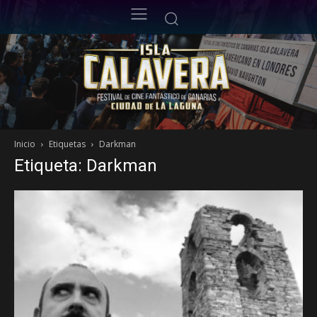
Inicio
Etiquetas
Darkman
Etiqueta: Darkman