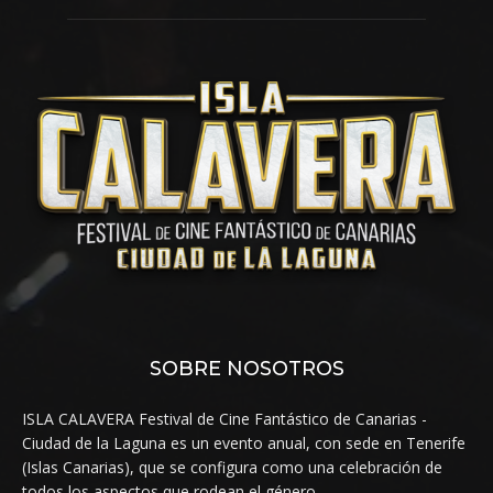
SOBRE NOSOTROS
ISLA CALAVERA Festival de Cine Fantástico de Canarias -
Ciudad de la Laguna es un evento anual, con sede en Tenerife
(Islas Canarias), que se configura como una celebración de
todos los aspectos que rodean el género.