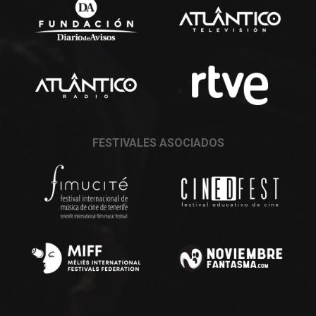
FESTIVALES ASOCIADOS