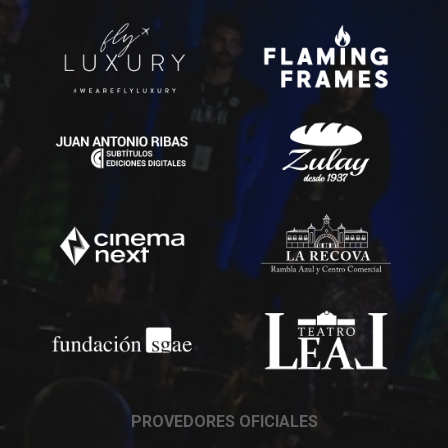
PROVEDORES OFICIALES