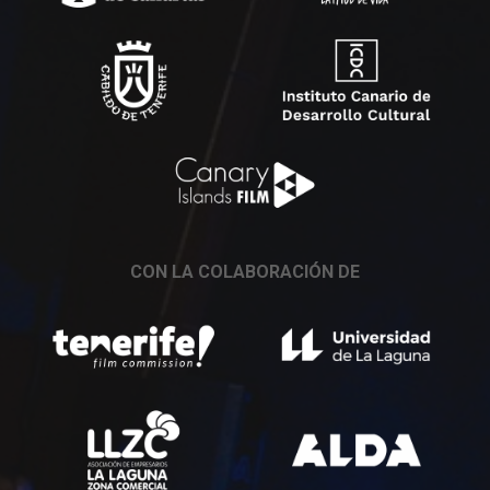
CON LA COLABORACIÓN DE