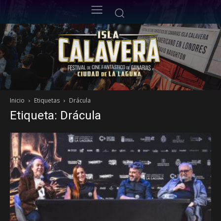
Inicio
Etiquetas
Drácula
Etiqueta: Drácula