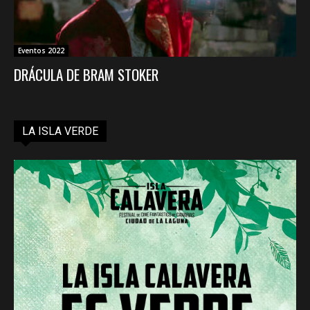
Eventos 2022
DRÁCULA DE BRAM STOKER
LA ISLA VERDE