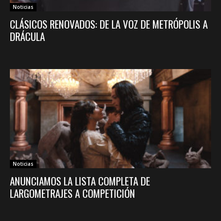
Noticias
CLÁSICOS RENOVADOS: DE LA VOZ DE METRÓPOLIS A
DRÁCULA
Noticias
ANUNCIAMOS LA LISTA COMPLETA DE
LARGOMETRAJES A COMPETICIÓN