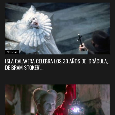
Noticias
ISLA CALAVERA CELEBRA LOS 30 AÑOS DE ‘DRÁCULA,
DE BRAM STOKER’...