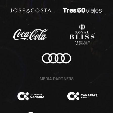
MEDIA PARTNERS