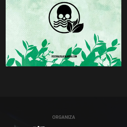
ORGANIZA