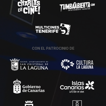
CON EL PATROCINIO DE