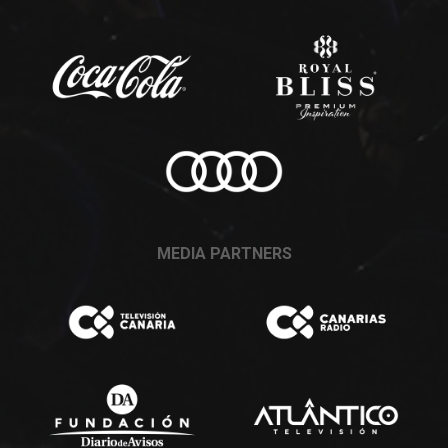
MEDIA PARTNERS