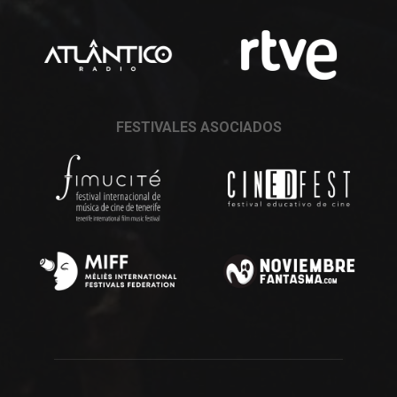
FESTIVALES ASOCIADOS