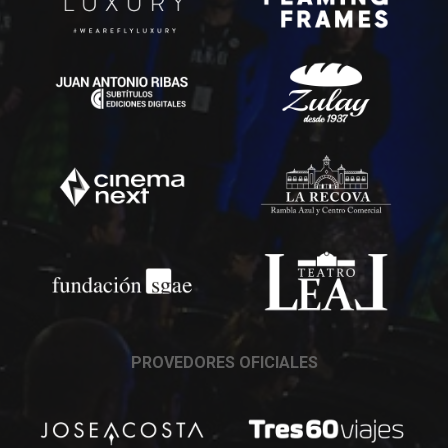
PROVEDORES OFICIALES