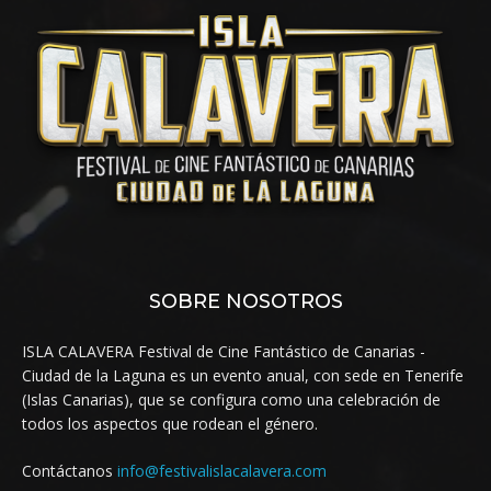
SOBRE NOSOTROS
ISLA CALAVERA Festival de Cine Fantástico de Canarias -
Ciudad de la Laguna es un evento anual, con sede en Tenerife
(Islas Canarias), que se configura como una celebración de
todos los aspectos que rodean el género.
Contáctanos
info@festivalislacalavera.com