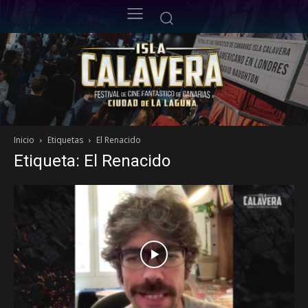
Inicio
Etiquetas
El Renacido
Etiqueta: El Renacido