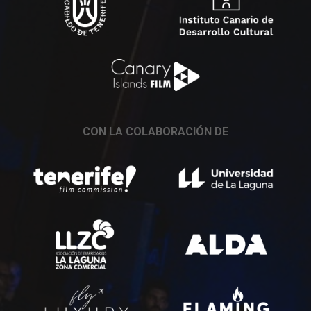
CON LA COLABORACIÓN DE