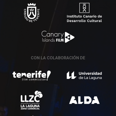
CON LA COLABORACIÓN DE