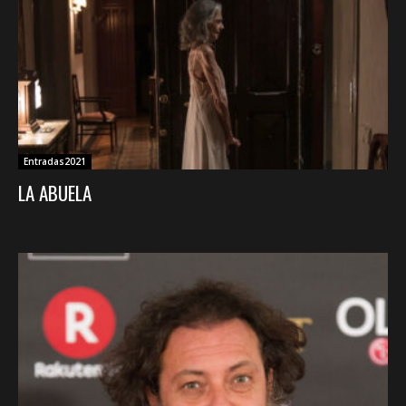
Entradas2021
LA ABUELA