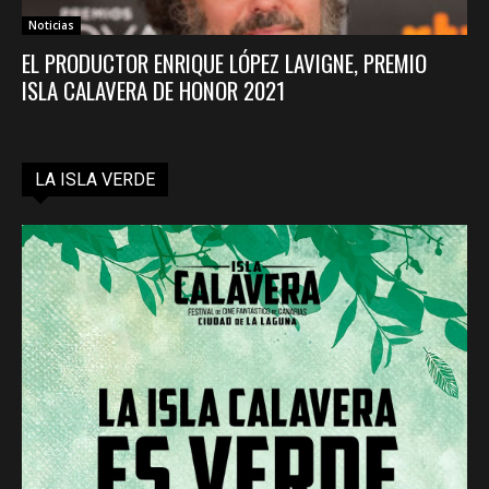
Noticias
EL PRODUCTOR ENRIQUE LÓPEZ LAVIGNE, PREMIO
ISLA CALAVERA DE HONOR 2021
LA ISLA VERDE