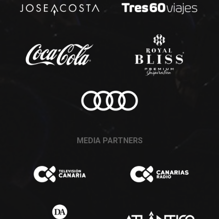
MEDIA PARTNERS