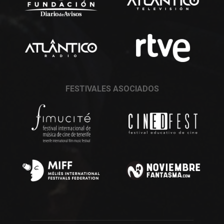
FESTIVALES ASOCIADOS