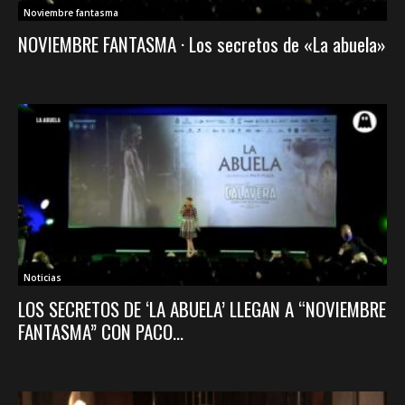
Noviembre fantasma
NOVIEMBRE FANTASMA · Los secretos de «La abuela»
Noticias
LOS SECRETOS DE ‘LA ABUELA’ LLEGAN A “NOVIEMBRE
FANTASMA” CON PACO...