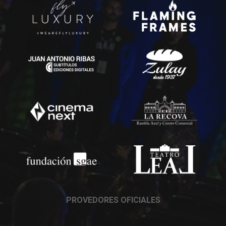
PROVEDORES OFICIALES