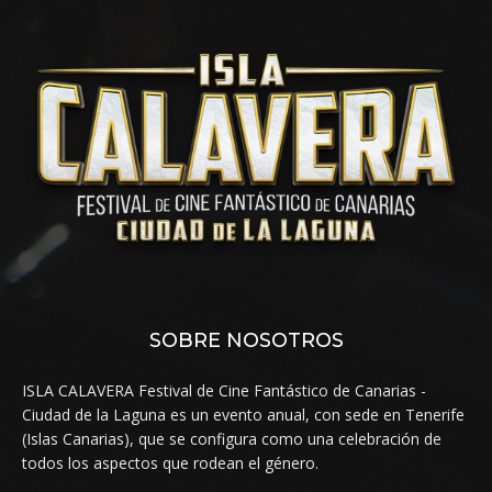
SOBRE NOSOTROS
ISLA CALAVERA Festival de Cine Fantástico de Canarias -
Ciudad de la Laguna es un evento anual, con sede en Tenerife
(Islas Canarias), que se configura como una celebración de
todos los aspectos que rodean el género.