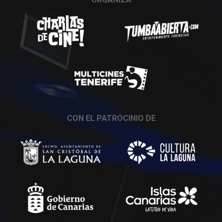
CON EL PATROCINIO DE