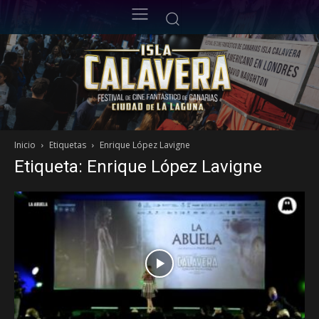
Inicio
Etiquetas
Enrique López Lavigne
Etiqueta: Enrique López Lavigne