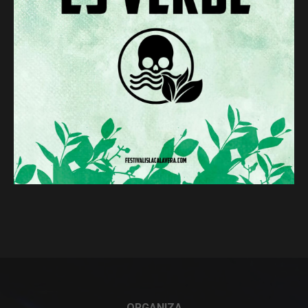
ORGANIZA