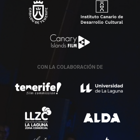
CON LA COLABORACIÓN DE