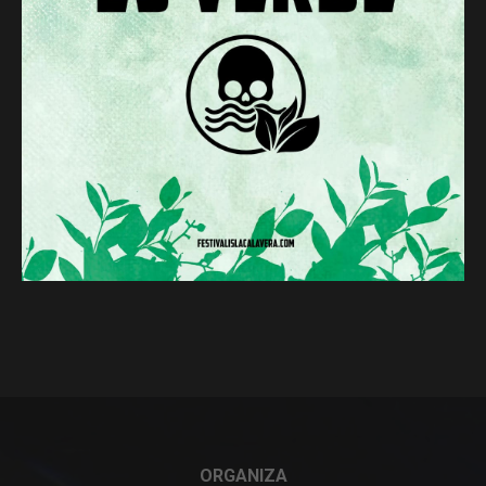
ORGANIZA