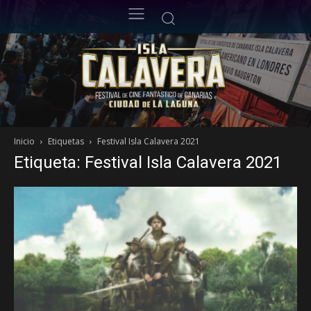
Inicio
Etiquetas
Festival Isla Calavera 2021
Etiqueta: Festival Isla Calavera 2021