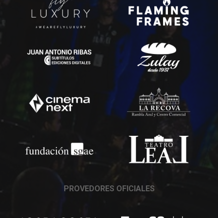
PROVEDORES OFICIALES