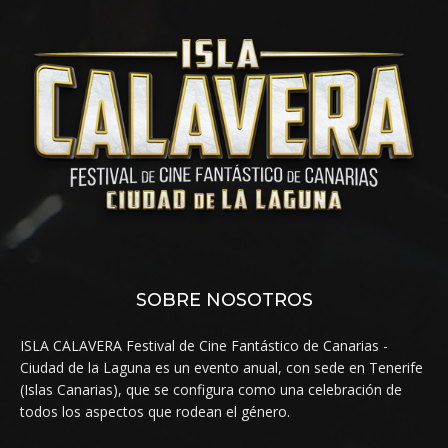
SOBRE NOSOTROS
ISLA CALAVERA Festival de Cine Fantástico de Canarias -
Ciudad de la Laguna es un evento anual, con sede en Tenerife
(Islas Canarias), que se configura como una celebración de
todos los aspectos que rodean el género.