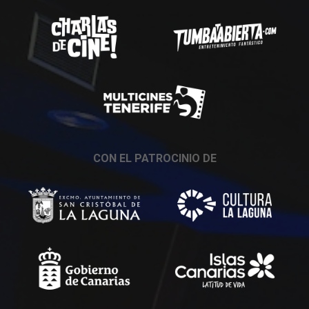
CON EL PATROCINIO DE