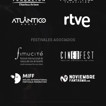
FESTIVALES ASOCIADOS