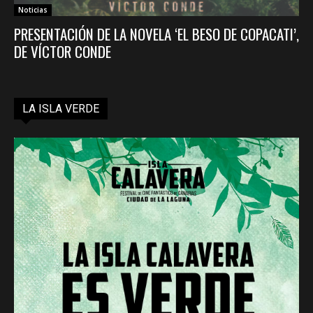
Noticias
PRESENTACIÓN DE LA NOVELA ‘EL BESO DE COPACATI’,
DE VÍCTOR CONDE
LA ISLA VERDE