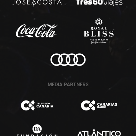
MEDIA PARTNERS