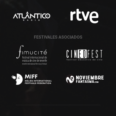
FESTIVALES ASOCIADOS