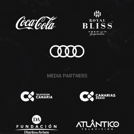
MEDIA PARTNERS