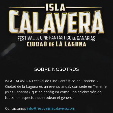
SOBRE NOSOTROS
ISLA CALAVERA Festival de Cine Fantástico de Canarias -
Ciudad de la Laguna es un evento anual, con sede en Tenerife
(Islas Canarias), que se configura como una celebración de
todos los aspectos que rodean el género.
Contáctanos
info@festivalislacalavera.com