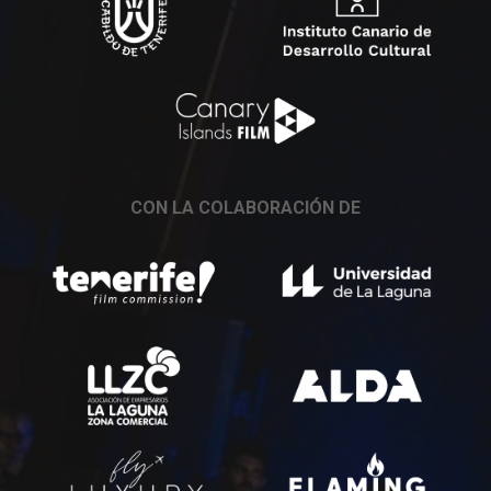
CON LA COLABORACIÓN DE