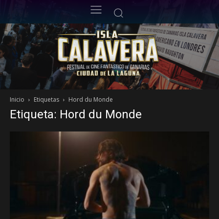
Inicio
Etiquetas
Hord du Monde
Etiqueta: Hord du Monde