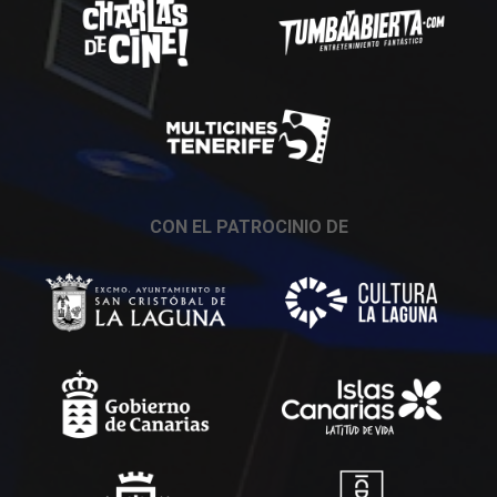
CON EL PATROCINIO DE