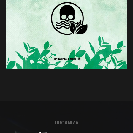
ORGANIZA