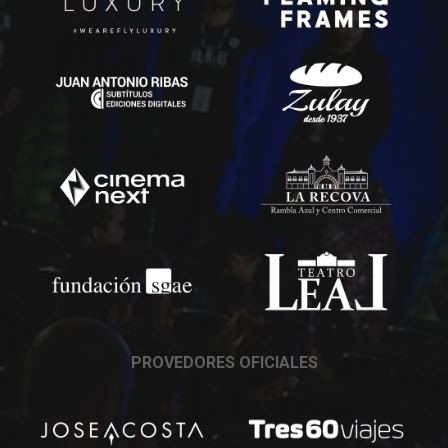
PROVEDORES OFICIALES