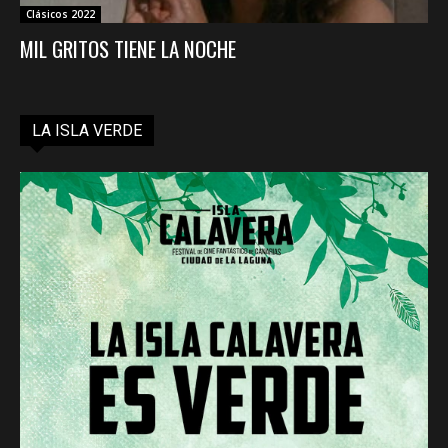
Clásicos 2022
MIL GRITOS TIENE LA NOCHE
LA ISLA VERDE