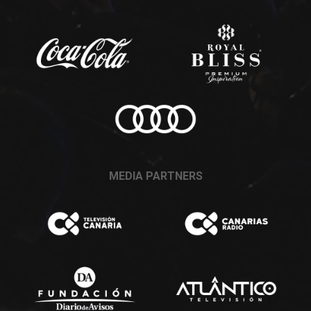
MEDIA PARTNERS