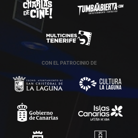
CON EL PATROCINIO DE