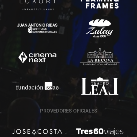
PROVEDORES OFICIALES