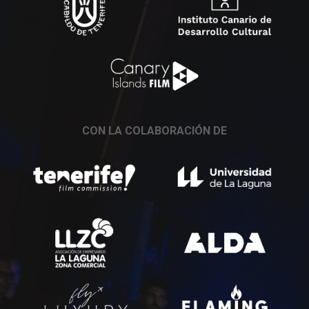
CON LA COLABORACIÓN DE