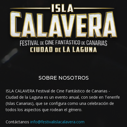
SOBRE NOSOTROS
ISLA CALAVERA Festival de Cine Fantástico de Canarias -
Ciudad de la Laguna es un evento anual, con sede en Tenerife
(Islas Canarias), que se configura como una celebración de
todos los aspectos que rodean el género.
Contáctanos
info@festivalislacalavera.com