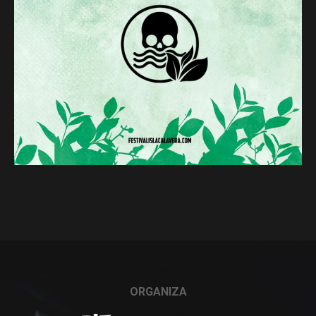
ORGANIZA