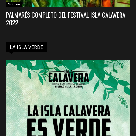
Noticias
PALMARÉS COMPLETO DEL FESTIVAL ISLA CALAVERA
2022
LA ISLA VERDE