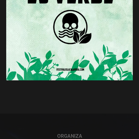
ORGANIZA