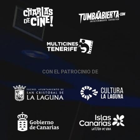
CON EL PATROCINIO DE