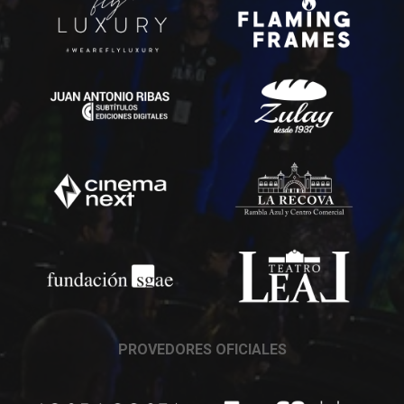
PROVEDORES OFICIALES