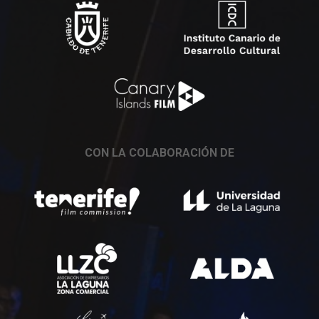
CON LA COLABORACIÓN DE