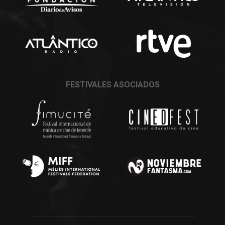
FESTIVALES ASOCIADOS