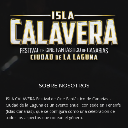
SOBRE NOSOTROS
ISLA CALAVERA Festival de Cine Fantástico de Canarias -
Ciudad de la Laguna es un evento anual, con sede en Tenerife
(Islas Canarias), que se configura como una celebración de
todos los aspectos que rodean el género.