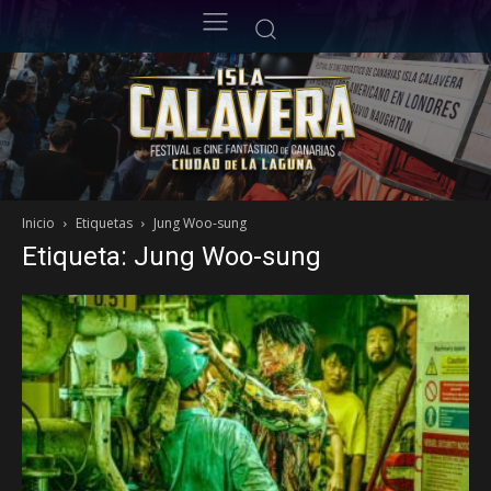
Inicio
Etiquetas
Jung Woo-sung
Etiqueta: Jung Woo-sung