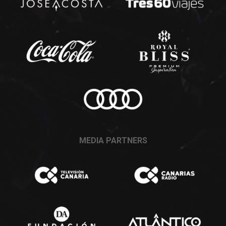
MEDIA PARTNERS