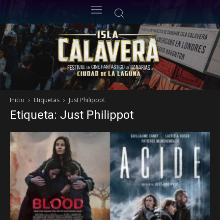
Inicio
Etiquetas
Just Philippot
Etiqueta: Just Philippot