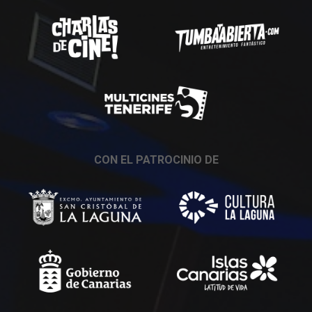
CON EL PATROCINIO DE