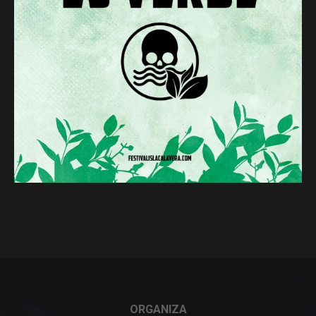
ORGANIZA