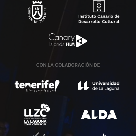
CON LA COLABORACIÓN DE