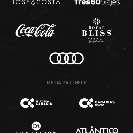
MEDIA PARTNERS