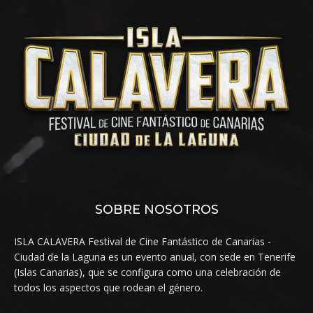
SOBRE NOSOTROS
ISLA CALAVERA Festival de Cine Fantástico de Canarias -
Ciudad de la Laguna es un evento anual, con sede en Tenerife
(Islas Canarias), que se configura como una celebración de
todos los aspectos que rodean el género.