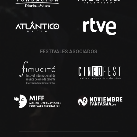
FESTIVALES ASOCIADOS