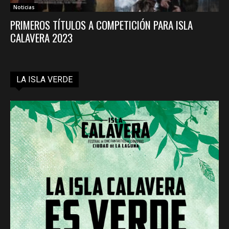
Noticias
PRIMEROS TÍTULOS A COMPETICIÓN PARA ISLA
CALAVERA 2023
LA ISLA VERDE