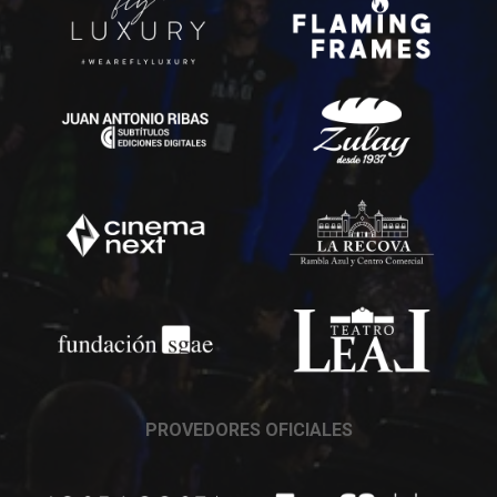
PROVEDORES OFICIALES