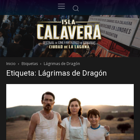
Inicio
Etiquetas
Lágrimas de Dragón
Etiqueta: Lágrimas de Dragón