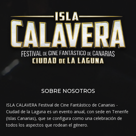
SOBRE NOSOTROS
ISLA CALAVERA Festival de Cine Fantástico de Canarias -
Ciudad de la Laguna es un evento anual, con sede en Tenerife
(Islas Canarias), que se configura como una celebración de
todos los aspectos que rodean el género.