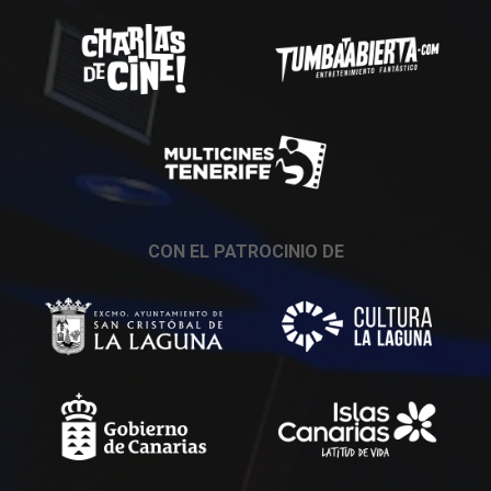
CON EL PATROCINIO DE