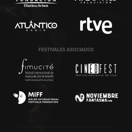
FESTIVALES ASOCIADOS