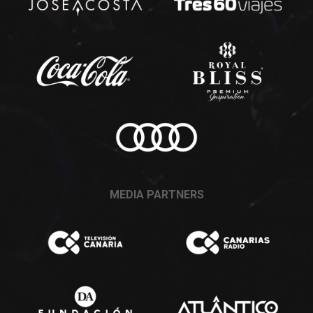
MEDIA PARTNERS