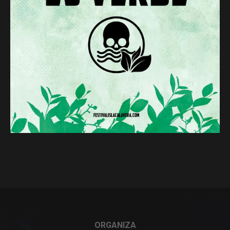
ORGANIZA