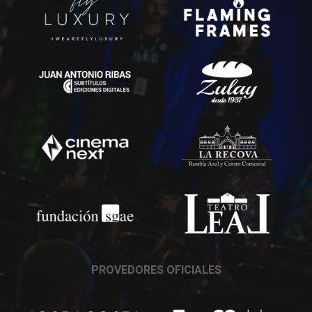
PROVEDORES OFICIALES