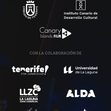
CON LA COLABORACIÓN DE