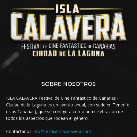
SOBRE NOSOTROS
ISLA CALAVERA Festival de Cine Fantástico de Canarias -
Ciudad de la Laguna es un evento anual, con sede en Tenerife
(Islas Canarias), que se configura como una celebración de
todos los aspectos que rodean el género.
Contáctanos
info@festivalislacalavera.com