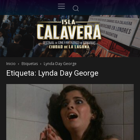
Inicio
Etiquetas
Lynda Day George
Etiqueta: Lynda Day George