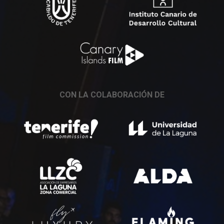
CON LA COLABORACIÓN DE