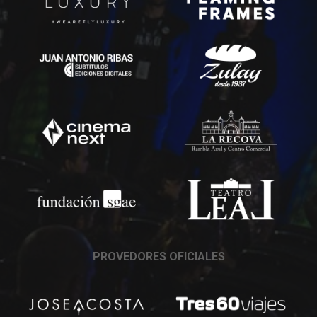
PROVEDORES OFICIALES