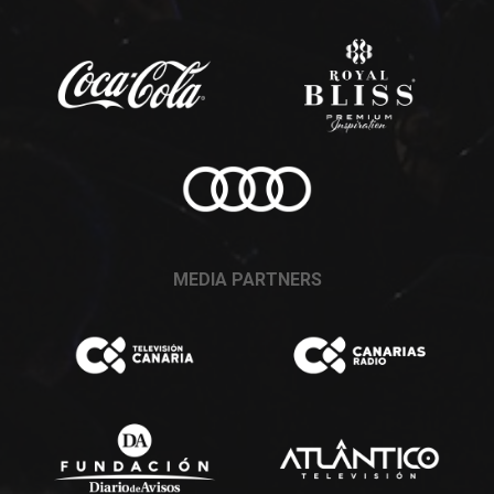
MEDIA PARTNERS