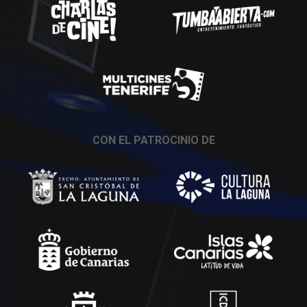
CON EL PATROCINIO DE