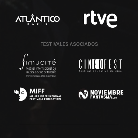
FESTIVALES ASOCIADOS