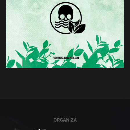
ORGANIZA