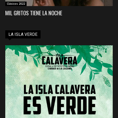
Clásicos 2022
MIL GRITOS TIENE LA NOCHE
LA ISLA VERDE