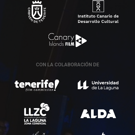
CON LA COLABORACIÓN DE