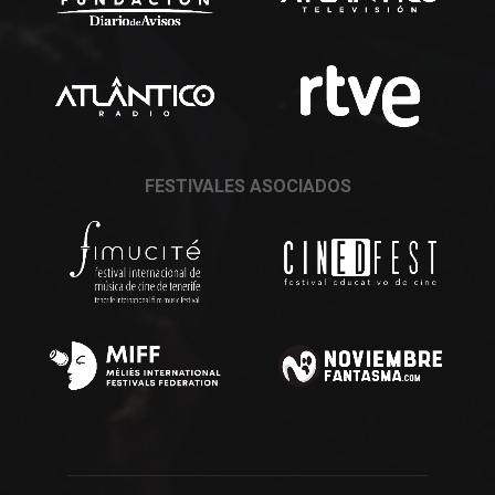
FESTIVALES ASOCIADOS