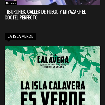
Noticias
TIBURONES, CALLES DE FUEGO Y MIYAZAKI: EL
CÓCTEL PERFECTO
LA ISLA VERDE