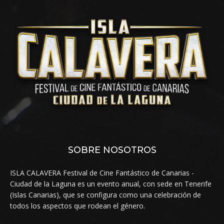
SOBRE NOSOTROS
ISLA CALAVERA Festival de Cine Fantástico de Canarias -
Ciudad de la Laguna es un evento anual, con sede en Tenerife
(Islas Canarias), que se configura como una celebración de
todos los aspectos que rodean el género.