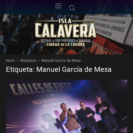
Inicio
Etiquetas
Manuel García de Mesa
Etiqueta: Manuel García de Mesa