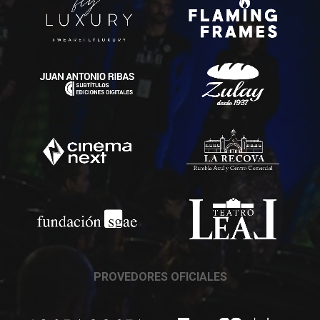
PROVEDORES OFICIALES