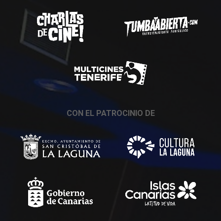
CON EL PATROCINIO DE