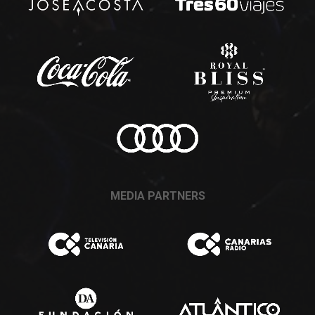
MEDIA PARTNERS