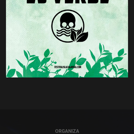
ORGANIZA