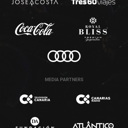
MEDIA PARTNERS