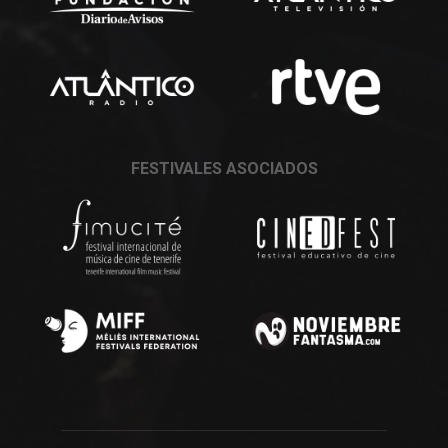
FESTIVALES ASOCIADOS