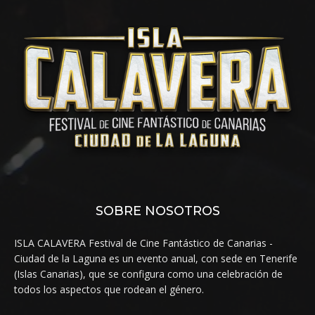
SOBRE NOSOTROS
ISLA CALAVERA Festival de Cine Fantástico de Canarias -
Ciudad de la Laguna es un evento anual, con sede en Tenerife
(Islas Canarias), que se configura como una celebración de
todos los aspectos que rodean el género.