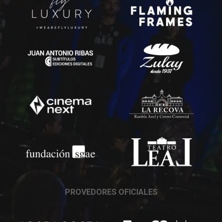
PROVEDORES OFICIALES