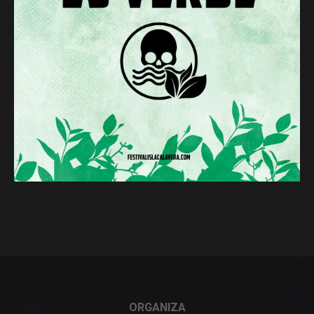
ORGANIZA