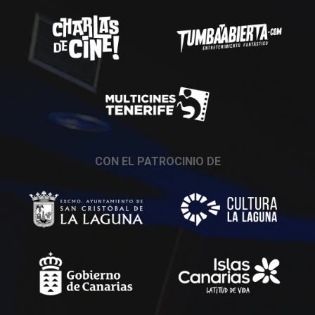
CON EL PATROCINIO DE