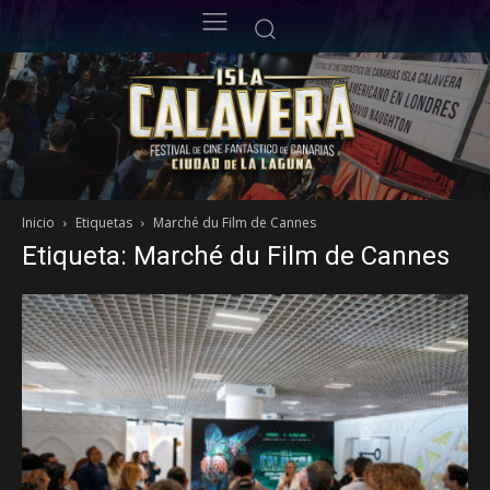
Inicio
Etiquetas
Marché du Film de Cannes
Etiqueta: Marché du Film de Cannes