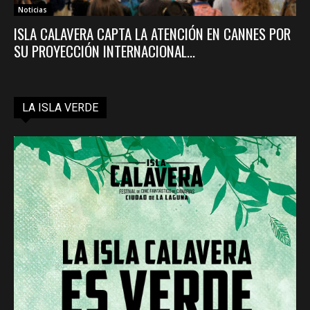
Noticias
ISLA CALAVERA CAPTA LA ATENCIÓN EN CANNES POR
SU PROYECCIÓN INTERNACIONAL...
LA ISLA VERDE