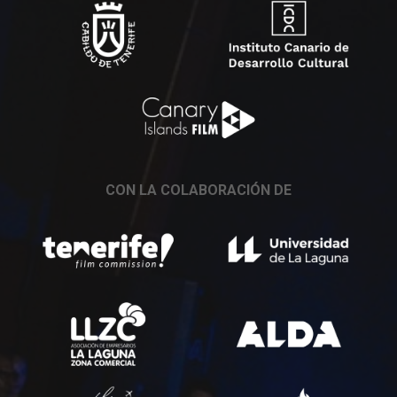
CON LA COLABORACIÓN DE