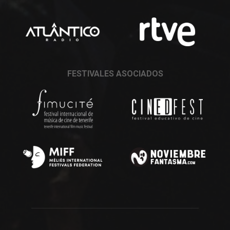
FESTIVALES ASOCIADOS