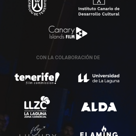
CON LA COLABORACIÓN DE