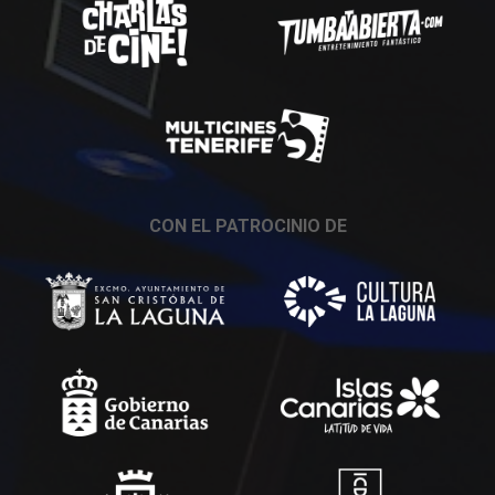
CON EL PATROCINIO DE