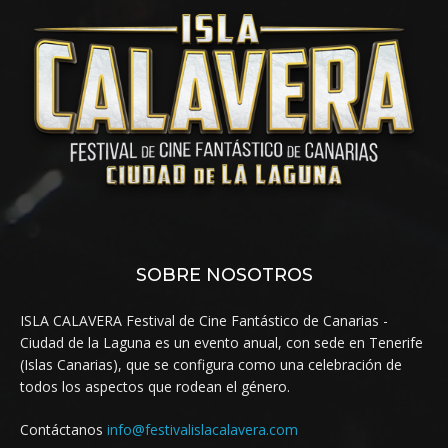
SOBRE NOSOTROS
ISLA CALAVERA Festival de Cine Fantástico de Canarias -
Ciudad de la Laguna es un evento anual, con sede en Tenerife
(Islas Canarias), que se configura como una celebración de
todos los aspectos que rodean el género.
Contáctanos
info@festivalislacalavera.com