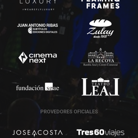
PROVEDORES OFICIALES