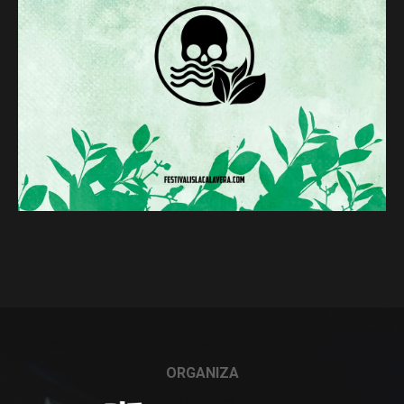
ORGANIZA