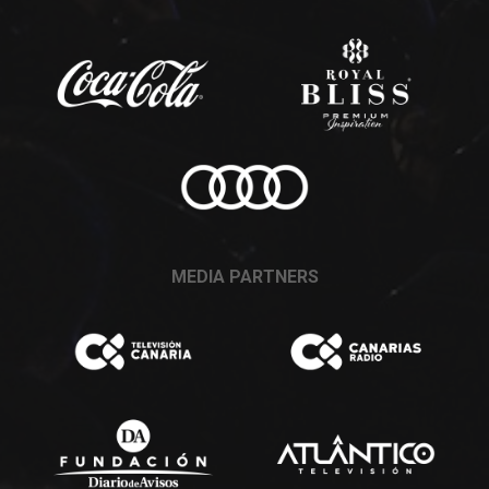
MEDIA PARTNERS