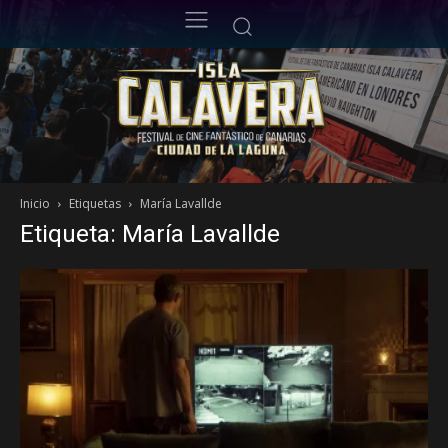
Inicio
Etiquetas
María Lavallde
Etiqueta: María Lavallde