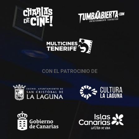
CON EL PATROCINIO DE