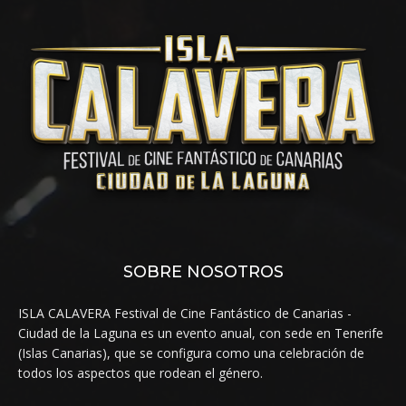
SOBRE NOSOTROS
ISLA CALAVERA Festival de Cine Fantástico de Canarias -
Ciudad de la Laguna es un evento anual, con sede en Tenerife
(Islas Canarias), que se configura como una celebración de
todos los aspectos que rodean el género.