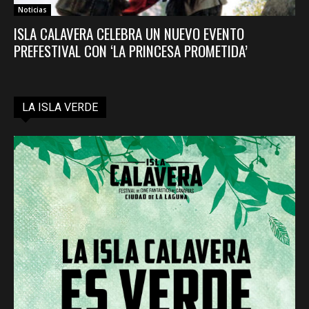
Noticias
ISLA CALAVERA CELEBRA UN NUEVO EVENTO
PREFESTIVAL CON ‘LA PRINCESA PROMETIDA’
LA ISLA VERDE