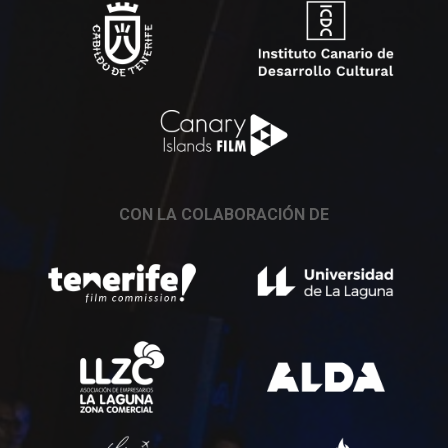
CON LA COLABORACIÓN DE