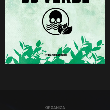
ORGANIZA