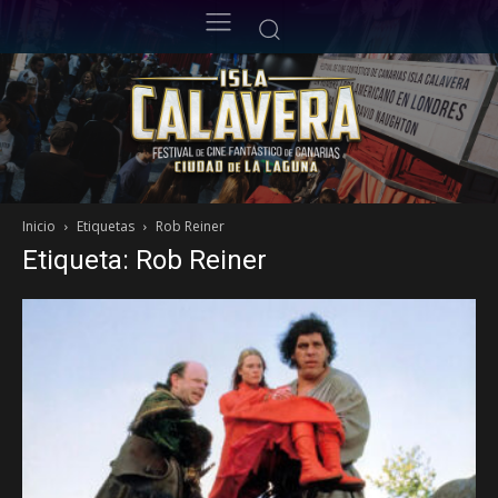
Inicio
Etiquetas
Rob Reiner
Etiqueta: Rob Reiner