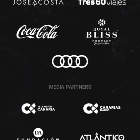
MEDIA PARTNERS