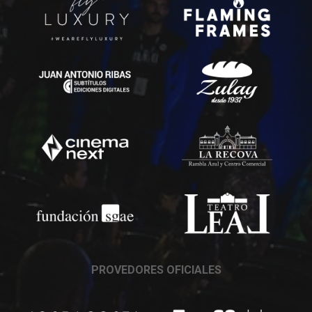
PROVEDORES OFICIALES