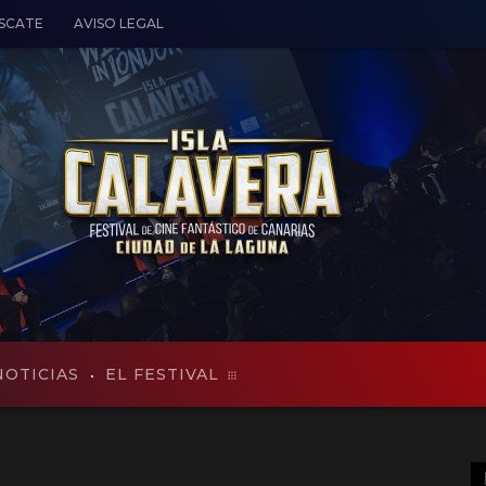
ESCATE
AVISO LEGAL
NOTICIAS
EL FESTIVAL