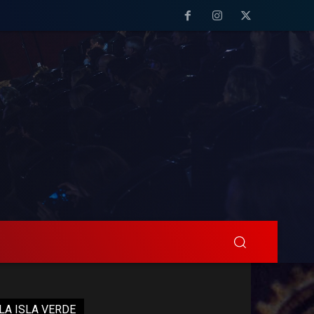
LA ISLA VERDE