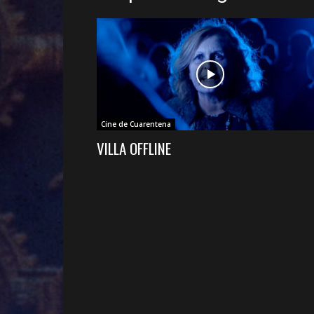
Cine de Cuarentena
VILLA OFFLINE