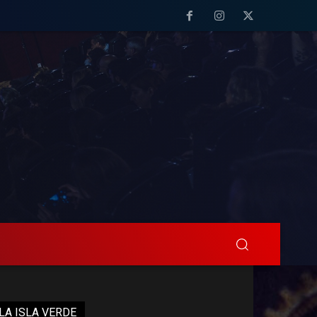
LA ISLA VERDE