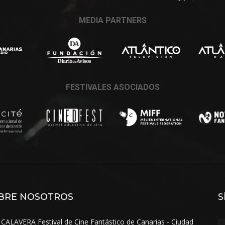
MEDIA PARTNERS
FESTIVALES ASOCIADOS
BRE NOSOTROS
S
 CALAVERA Festival de Cine Fantástico de Canarias - Ciudad