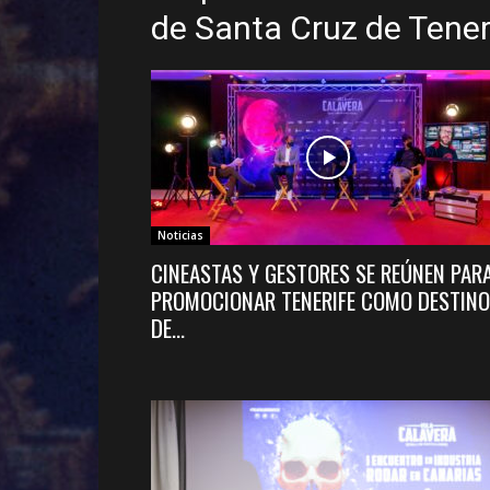
de Santa Cruz de Tener
Noticias
CINEASTAS Y GESTORES SE REÚNEN PAR
PROMOCIONAR TENERIFE COMO DESTINO
DE...