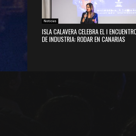
Noticias
ISLA CALAVERA CELEBRA EL I ENCUENTR
DE INDUSTRIA: RODAR EN CANARIAS