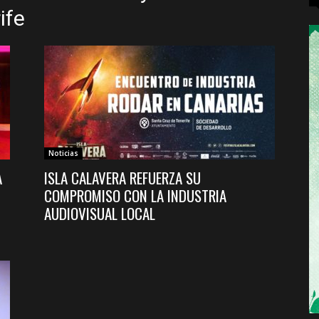
ife
Noticias
A
ISLA CALAVERA REFUERZA SU
COMPROMISO CON LA INDUSTRIA
AUDIOVISUAL LOCAL