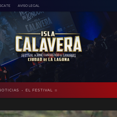
ESCATE
AVISO LEGAL
NOTICIAS
EL FESTIVAL