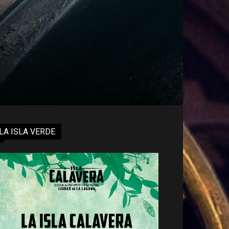
LA ISLA VERDE