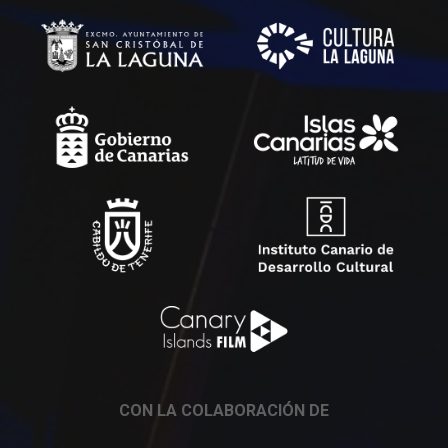
CON LA COLABORACIÓN DE