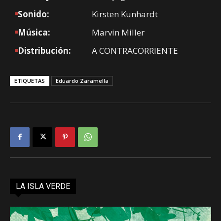
Sonido:
Kirsten Kunhardt
Música:
Marvin Miller
Distribución:
A CONTRACORRIENTE
ETIQUETAS
Eduardo Zaramella
LA ISLA VERDE