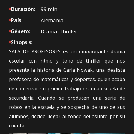
Duración:
99 min
País:
Alemania
Género:
Drama. Thriller
Sinopsis:
SALA DE PROFESORES es un emocionante drama
escolar con ritmo y tono de thriller que nos
preesnta la historia de Carla Nowak, una idealista
profesora de matemáticas y deportes, quien acaba
de comenzar su primer trabajo en una escuela de
secundaria. Cuando se producen una serie de
robos en la escuela y se sospecha de uno de sus
alumnos, decide llegar al fondo del asunto por su
cuenta.