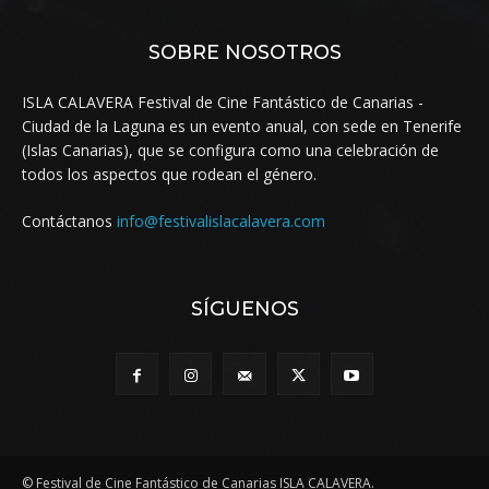
SOBRE NOSOTROS
ISLA CALAVERA Festival de Cine Fantástico de Canarias -
Ciudad de la Laguna es un evento anual, con sede en Tenerife
(Islas Canarias), que se configura como una celebración de
todos los aspectos que rodean el género.
Contáctanos
info@festivalislacalavera.com
SÍGUENOS
© Festival de Cine Fantástico de Canarias ISLA CALAVERA.