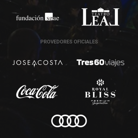
PROVEDORES OFICIALES