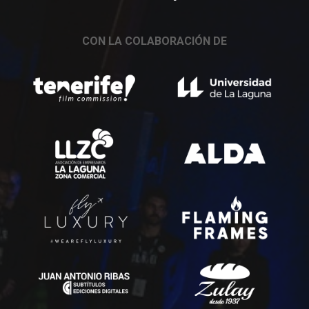
CON LA COLABORACIÓN DE