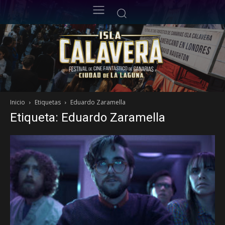
Inicio
Etiquetas
Eduardo Zaramella
Etiqueta: Eduardo Zaramella