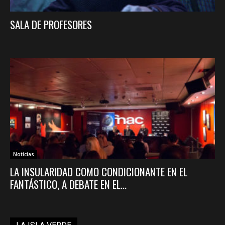
SALA DE PROFESORES
Noticias
LA INSULARIDAD COMO CONDICIONANTE EN EL
FANTÁSTICO, A DEBATE EN EL...