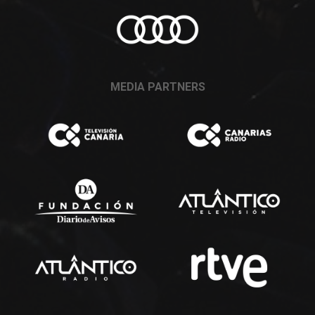
MEDIA PARTNERS