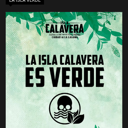
LA ISLA VERDE