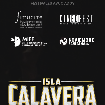
FESTIVALES ASOCIADOS