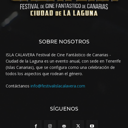
SOBRE NOSOTROS
ISLA CALAVERA Festival de Cine Fantástico de Canarias -
Ciudad de la Laguna es un evento anual, con sede en Tenerife
(Islas Canarias), que se configura como una celebración de
todos los aspectos que rodean el género.
Contáctanos
info@festivalislacalavera.com
SÍGUENOS