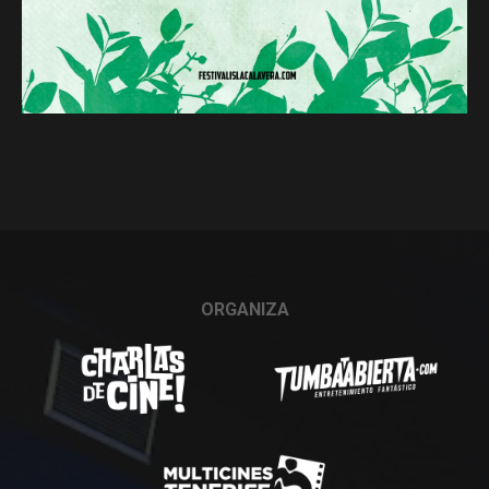
ORGANIZA