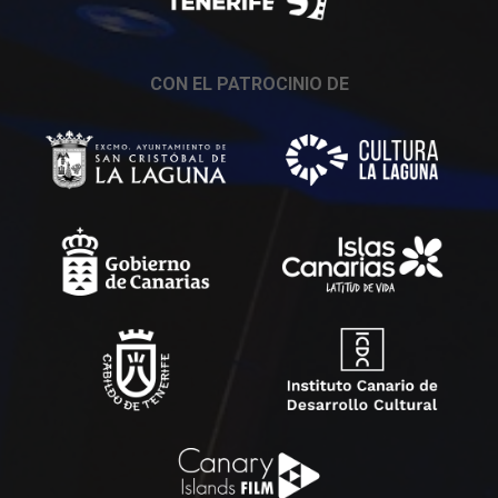
CON EL PATROCINIO DE