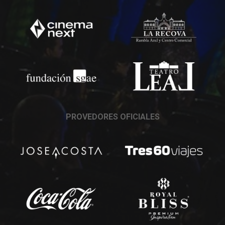
PROVEDORES OFICIALES