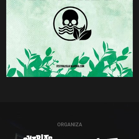
ORGANIZA