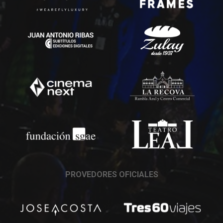
PROVEDORES OFICIALES