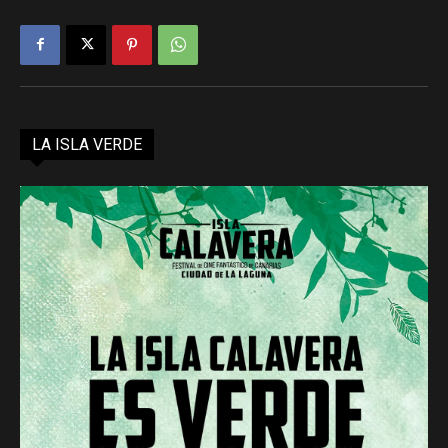
LA ISLA VERDE