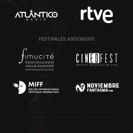
FESTIVALES ASOCIADOS