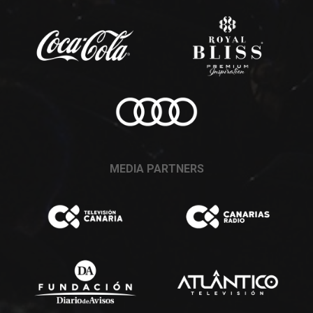
MEDIA PARTNERS