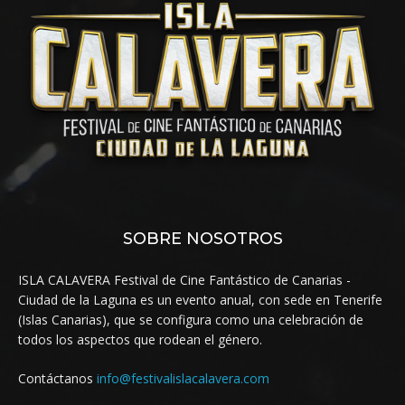
SOBRE NOSOTROS
ISLA CALAVERA Festival de Cine Fantástico de Canarias -
Ciudad de la Laguna es un evento anual, con sede en Tenerife
(Islas Canarias), que se configura como una celebración de
todos los aspectos que rodean el género.
Contáctanos
info@festivalislacalavera.com