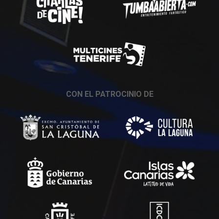
CON EL PATROCINIO DE