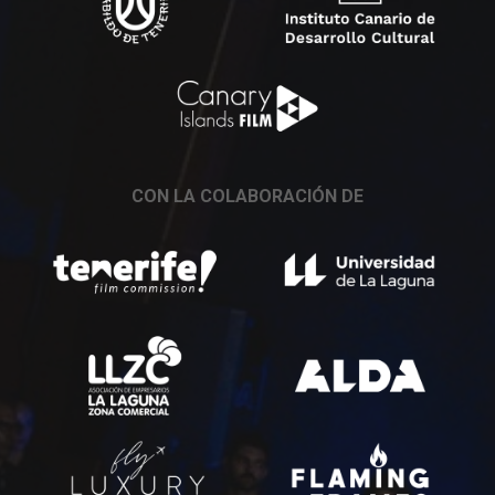
CON LA COLABORACIÓN DE