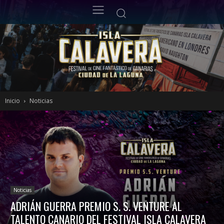
Inicio
Noticias
Noticias
ADRIÁN GUERRA PREMIO S. S. VENTURE AL
TALENTO CANARIO DEL FESTIVAL ISLA CALAVERA