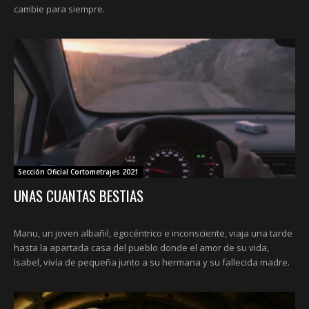
cambie para siempre.
Sección Oficial Cortometrajes 2021
UNAS CUANTAS BESTIAS
Manu, un joven albañil, egocéntrico e inconsciente, viaja una tarde
hasta la apartada casa del pueblo donde el amor de su vida,
Isabel, vivía de pequeña junto a su hermana y su fallecida madre.