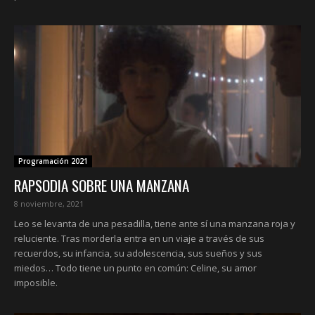
Programación 2021
RAPSODIA SOBRE UNA MANZANA
8 noviembre, 2021
Leo se levanta de una pesadilla, tiene ante sí una manzana roja y
reluciente. Tras morderla entra en un viaje a través de sus
recuerdos, su infancia, su adolescencia, sus sueños y sus
miedos… Todo tiene un punto en común: Celine, su amor
imposible.