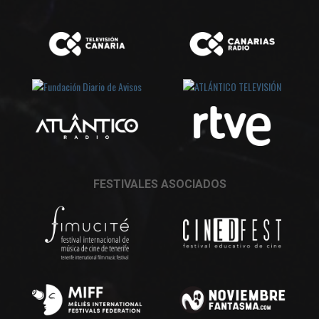
FESTIVALES ASOCIADOS