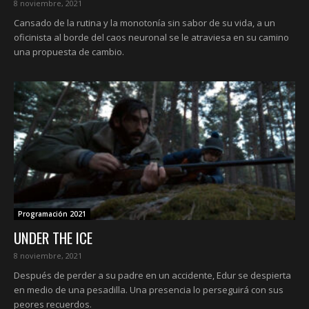
8 noviembre, 2021
Cansado de la rutina y la monotonía sin sabor de su vida, a un
oficinista al borde del caos neuronal se le atraviesa en su camino
una propuesta de cambio.
Programación 2021
UNDER THE ICE
8 noviembre, 2021
Después de perder a su padre en un accidente, Edur se despierta
en medio de una pesadilla. Una presencia lo perseguirá con sus
peores recuerdos.