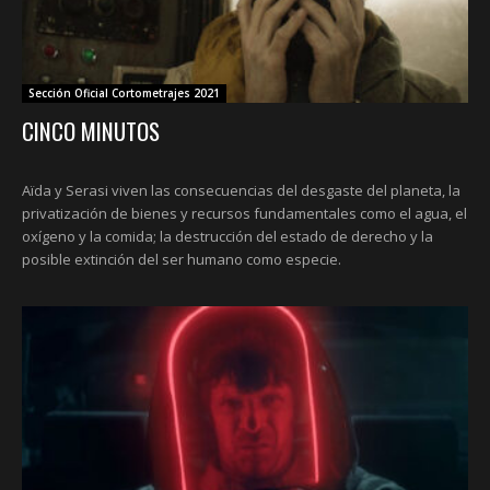
Sección Oficial Cortometrajes 2021
CINCO MINUTOS
Aïda y Serasi viven las consecuencias del desgaste del planeta, la
privatización de bienes y recursos fundamentales como el agua, el
oxígeno y la comida; la destrucción del estado de derecho y la
posible extinción del ser humano como especie.