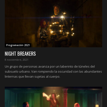
Programación 2021
NIGHT BREAKERS
8 noviembre, 2021
Un grupo de personas avanza por un laberinto de túneles del
subsuelo urbano. Van rompiendo la oscuridad con las abundantes
linternas que llevan sujetas al cuerpo.