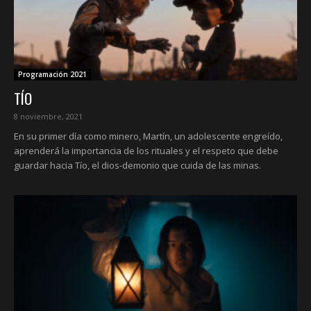
Programación 2021
TÍO
8 noviembre, 2021
En su primer día como minero, Martín, un adolescente engreído,
aprenderá la importancia de los rituales y el respeto que debe
guardar hacia Tío, el dios-demonio que cuida de las minas.