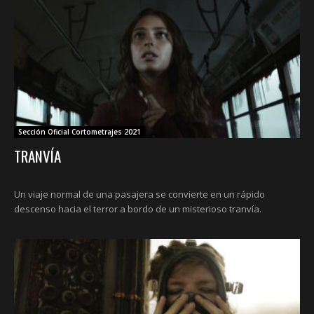
Sección Oficial Cortometrajes 2021
TRANVÍA
Un viaje normal de una pasajera se convierte en un rápido
descenso hacia el terror a bordo de un misterioso tranvía.