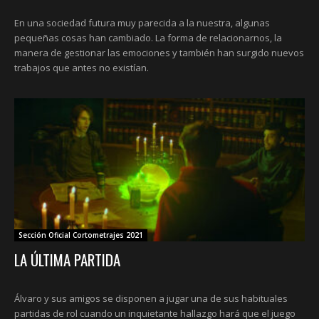
En una sociedad futura muy parecida a la nuestra, algunas
pequeñas cosas han cambiado. La forma de relacionarnos, la
manera de gestionar las emociones y también han surgido nuevos
trabajos que antes no existían.
Sección Oficial Cortometrajes 2021
LA ÚLTIMA PARTIDA
Álvaro y sus amigos se disponen a jugar una de sus habituales
partidas de rol cuando un inquietante hallazgo hará que el juego