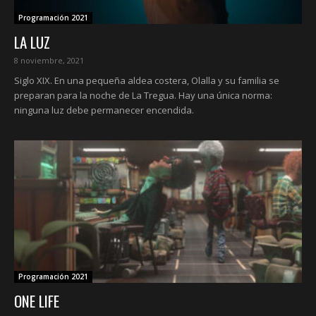
Programación 2021
LA LUZ
8 noviembre, 2021
Siglo XIX. En una pequeña aldea costera, Olalla y su familia se
preparan para la noche de La Tregua. Hay una única norma:
ninguna luz debe permanecer encendida.
Programación 2021
ONE LIFE