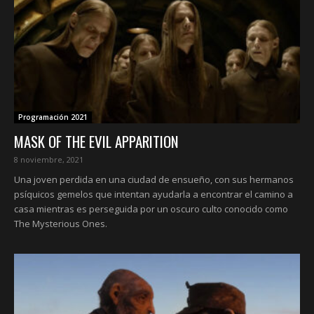
Programación 2021
MASK OF THE EVIL APPARITION
8 noviembre, 2021
Una joven perdida en una ciudad de ensueño, con sus hermanos
psíquicos gemelos que intentan ayudarla a encontrar el camino a
casa mientras es perseguida por un oscuro culto conocido como
The Mysterious Ones.