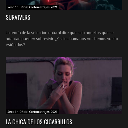
Sección Oficial Cortometrajes 2021
SURVIVERS
La teoría de la selección natural dice que solo aquellos que se
adaptan pueden sobrevivir. ¿Y si los humanos nos hemos vuelto
estúpidos?
Sección Oficial Cortometrajes 2021
LA CHICA DE LOS CIGARRILLOS