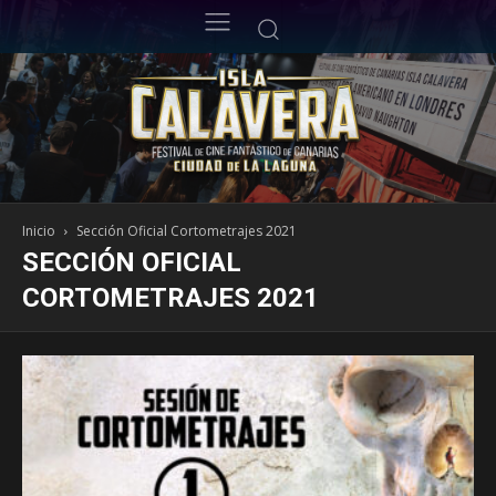
Inicio
Sección Oficial Cortometrajes 2021
SECCIÓN OFICIAL
CORTOMETRAJES 2021