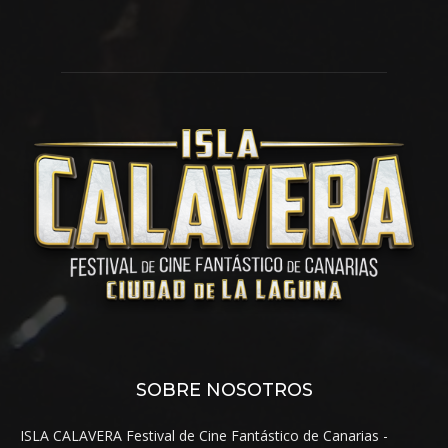
SOBRE NOSOTROS
ISLA CALAVERA Festival de Cine Fantástico de Canarias -