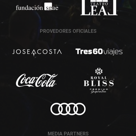
PROVEDORES OFICIALES
MEDIA PARTNERS