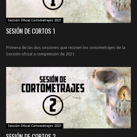
Sección Oficial Cortometrajes 2021
SESIÓN DE CORTOS 1
Primera de las dos sesiones que reúnen los cortometrajes de la
Sección oficial a competición de 2021.
Sección Oficial Cortometrajes 2021
SESIÓN DE CORTOS 2