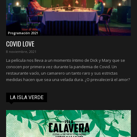
Programación 2021
COVID LOVE
8 noviembre, 2021
La película nos lleva a un momento íntimo de Dick y Mary que se
conocen por primera vez durante la pandemia de Covid. Un
restaurante vacío, un camarero un tanto raro y sus estrictas
medidas hacen que sea una velada dura. ¿O prevalecerá el amor?
LA ISLA VERDE