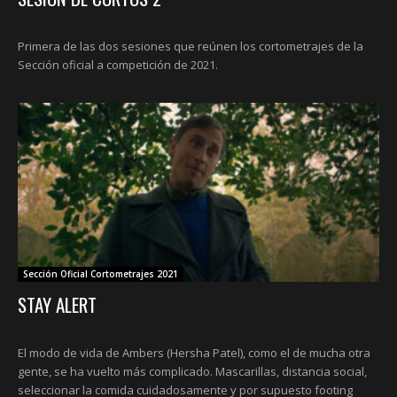
Primera de las dos sesiones que reúnen los cortometrajes de la
Sección oficial a competición de 2021.
Sección Oficial Cortometrajes 2021
STAY ALERT
El modo de vida de Ambers (Hersha Patel), como el de mucha otra
gente, se ha vuelto más complicado. Mascarillas, distancia social,
seleccionar la comida cuidadosamente y por supuesto footing