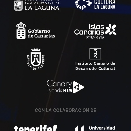
CON LA COLABORACIÓN DE