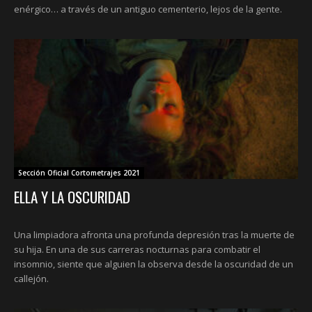
enérgico… a través de un antiguo cementerio, lejos de la gente.
Sección Oficial Cortometrajes 2021
ELLA Y LA OSCURIDAD
Una limpiadora afronta una profunda depresión tras la muerte de
su hija. En una de sus carreras nocturnas para combatir el
insomnio, siente que alguien la observa desde la oscuridad de un
callejón.