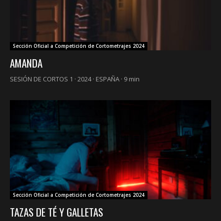
Sección Oficial a Competición de Cortometrajes 2024
AMANDA
SESIÓN DE CORTOS 1 · 2024 · ESPAÑA · 9 min
Sección Oficial a Competición de Cortometrajes 2024
TAZAS DE TÉ Y GALLETAS