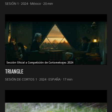
SESIÓN 1 · 2024 · México · 20 min
Sección Oficial a Competición de Cortometrajes 2024
TRIANGLE
SESIÓN DE CORTOS 1 · 2024 · ESPAÑA · 17 min