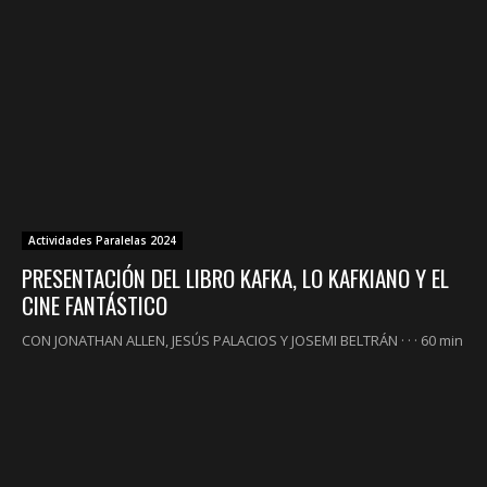
Actividades Paralelas 2024
PRESENTACIÓN DEL LIBRO KAFKA, LO KAFKIANO Y EL
CINE FANTÁSTICO
CON JONATHAN ALLEN, JESÚS PALACIOS Y JOSEMI BELTRÁN · · · 60 min