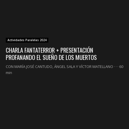
Actividades Paralelas 2024
CHARLA FANTATERROR + PRESENTACIÓN
PROFANANDO EL SUEÑO DE LOS MUERTOS
CON MARÍA JOSÉ CANTUDO, ÁNGEL SALA Y VÍCTOR MATELLANO · · · 60
min