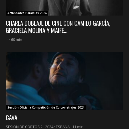
Actividades Paralelas 2024
CHARLA DOBLAJE DE CINE CON CAMILO GARCÍA,
GRACIELA MOLINA Y MAIFE...
· · · 60 min
Sección Oficial a Competición de Cortometrajes 2024
CAVA
SESIÓN DE CORTOS 2 · 2024 · ESPAÑA · 11 min