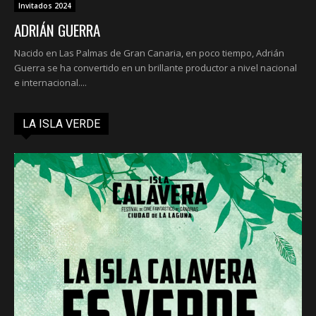
Invitados 2024
ADRIÁN GUERRA
Nacido en Las Palmas de Gran Canaria, en poco tiempo, Adrián
Guerra se ha convertido en un brillante productor a nivel nacional
e internacional....
Cargar más
LA ISLA VERDE