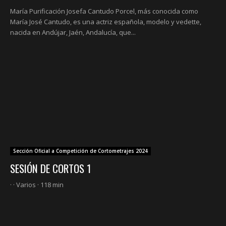
María Purificación Josefa Cantudo Porcel, más conocida como
María José Cantudo, es una actriz española, modelo y vedette,
nacida en Andújar, Jaén, Andalucía, que...
Sección Oficial a Competición de Cortometrajes 2024
SESIÓN DE CORTOS 1
· · Varios · 118 min