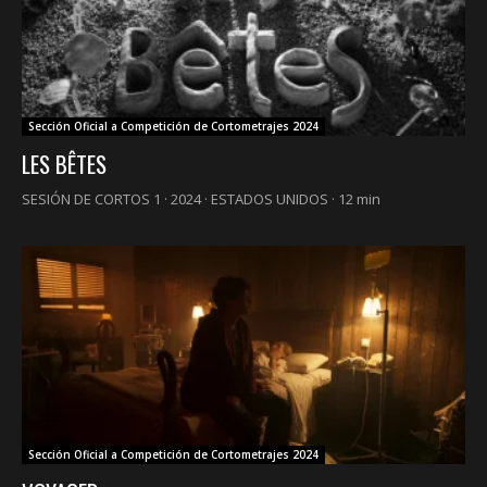
Sección Oficial a Competición de Cortometrajes 2024
LES BÊTES
SESIÓN DE CORTOS 1 · 2024 · ESTADOS UNIDOS · 12 min
Sección Oficial a Competición de Cortometrajes 2024