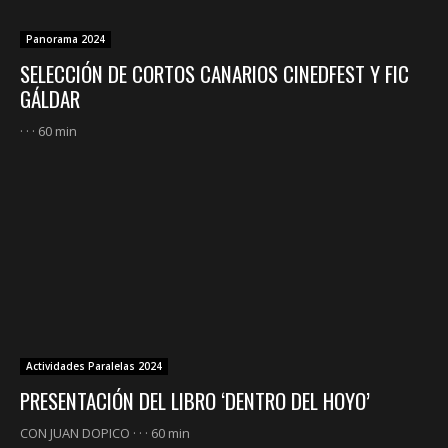
Panorama 2024
SELECCIÓN DE CORTOS CANARIOS CINEDFEST Y FIC
GÁLDAR
· · · 60 min
Actividades Paralelas 2024
PRESENTACIÓN DEL LIBRO ‘DENTRO DEL HOYO’
CON JUAN DOPICO · · · 60 min