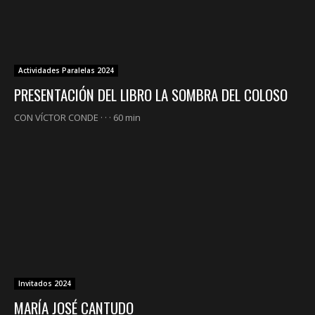
Actividades Paralelas 2024
PRESENTACIÓN DEL LIBRO LA SOMBRA DEL COLOSO
CON VÍCTOR CONDE · · · 60 min
Invitados 2024
MARÍA JOSÉ CANTUDO