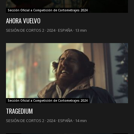
Sección Oficial a Competición de Cortometrajes 2024
AHORA VUELVO
SESIÓN DE CORTOS 2 · 2024 · ESPAÑA · 13 min
Sección Oficial a Competición de Cortometrajes 2024
TRAGEDIUM
SESIÓN DE CORTOS 2 · 2024 · ESPAÑA · 14 min