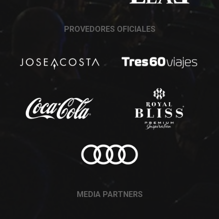
PROVEDORES OFICIALES
MEDIA PARTNERS