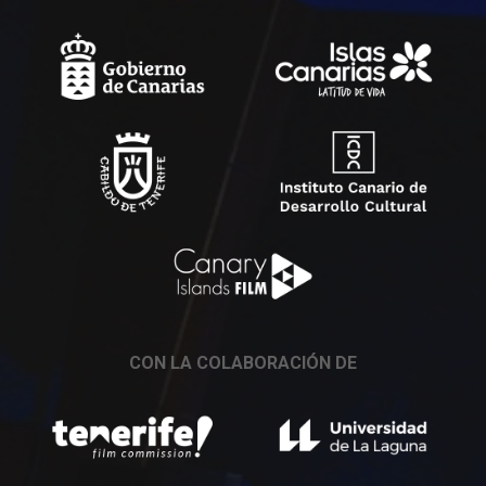
CON LA COLABORACIÓN DE