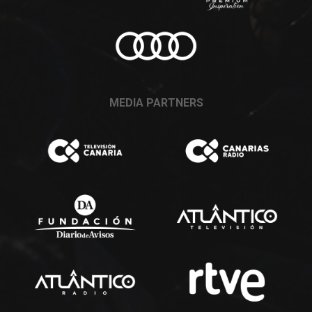
MEDIA PARTNERS