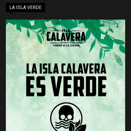
LA ISLA VERDE