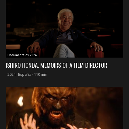
Documentales 2024
ISHIRO HONDA. MEMOIRS OF A FILM DIRECTOR
· 2024 · España · 110 min