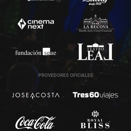
PROVEDORES OFICIALES