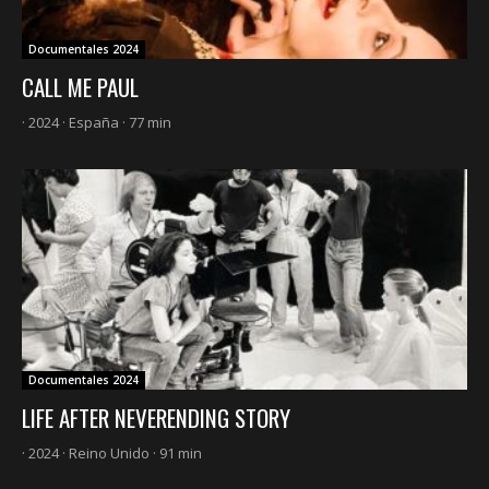
Documentales 2024
CALL ME PAUL
· 2024 · España · 77 min
Documentales 2024
LIFE AFTER NEVERENDING STORY
· 2024 · Reino Unido · 91 min