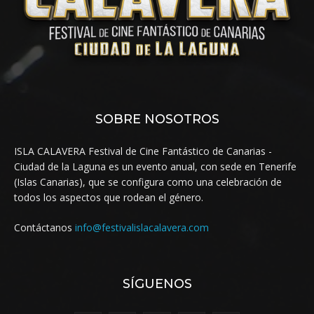
SOBRE NOSOTROS
ISLA CALAVERA Festival de Cine Fantástico de Canarias -
Ciudad de la Laguna es un evento anual, con sede en Tenerife
(Islas Canarias), que se configura como una celebración de
todos los aspectos que rodean el género.
Contáctanos
info@festivalislacalavera.com
SÍGUENOS