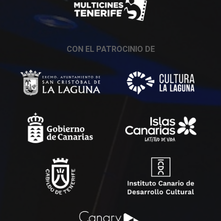
CON EL PATROCINIO DE