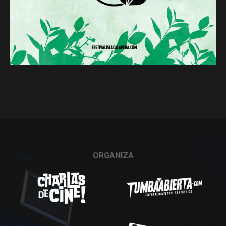
ORGANIZA