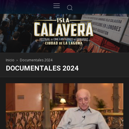
Inicio
Documentales 2024
DOCUMENTALES 2024