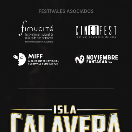
FESTIVALES ASOCIADOS