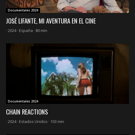
Documentales 2024
JOSÉ LIFANTE, MI AVENTURA EN EL CINE
· 2024 · España · 80 min
Documentales 2024
CHAIN REACTIONS
· 2024 · Estados Unidos · 103 min