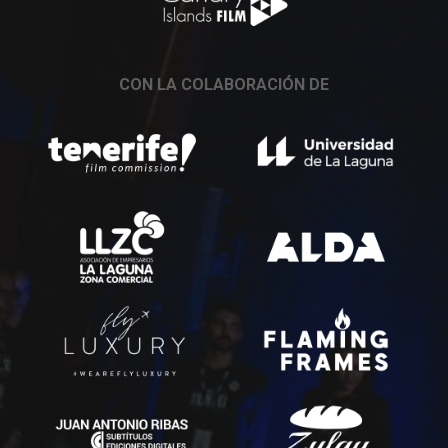
CON LA COLABORACIÓN DE