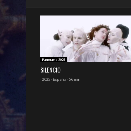
Panorama 2025
SILENCIO
· 2025 · España · 56 min