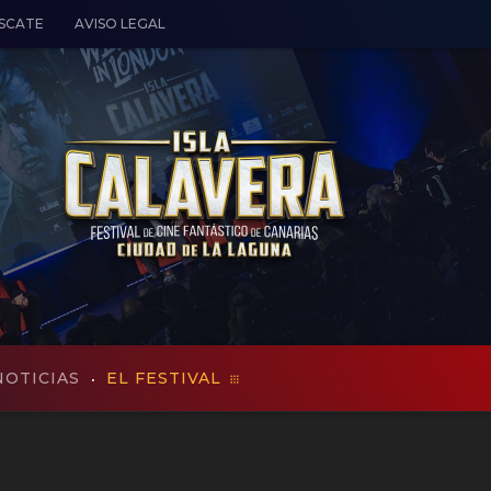
ESCATE
AVISO LEGAL
NOTICIAS
EL FESTIVAL