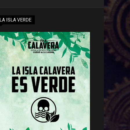
LA ISLA VERDE