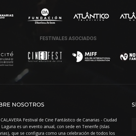
FESTIVALES ASOCIADOS
BRE NOSOTROS
S
 CALAVERA Festival de Cine Fantástico de Canarias - Ciudad
a Laguna es un evento anual, con sede en Tenerife (Islas
rias), que se configura como una celebración de todos los