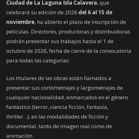
Ciudad de La Laguna Isla Calavera
, que
celebrará su edición de 2026
del 6 al 15 de
noviembre
, ha abierto el plazo de inscripción de
películas. Directores, productoras y distribuidoras
podrán presentar sus trabajos hasta el 1 de
octubre de 2026, fecha de cierre de la convocatoria
para todas las categorías.
Los titulares de las obras están llamados a
presentar sus cortometrajes y largometrajes de
cualquier nacionalidad, enmarcados en el género
fantástico (terror, ciencia ficción, fantasía,
thriller…), en las modalidades de ficción y
documental, tanto de imagen real como de
animación.