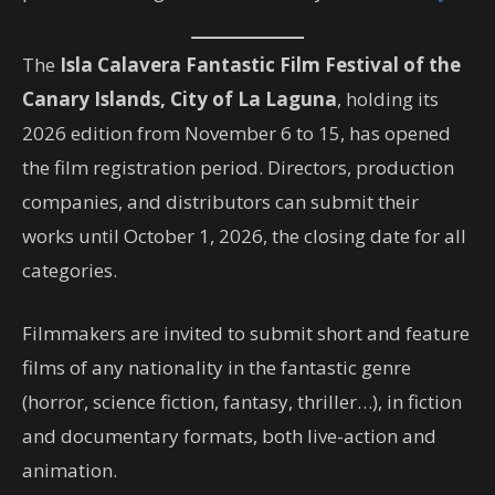
The
Isla Calavera Fantastic Film Festival of the
Canary Islands, City of La Laguna
, holding its
2026 edition from November 6 to 15, has opened
the film registration period. Directors, production
companies, and distributors can submit their
works until October 1, 2026, the closing date for all
categories.
Filmmakers are invited to submit short and feature
films of any nationality in the fantastic genre
(horror, science fiction, fantasy, thriller…), in fiction
and documentary formats, both live-action and
animation.