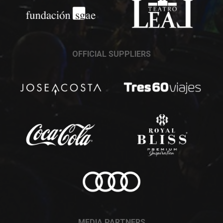
OFFICIAL SUPPLIERS
MEDIA PARTNERS