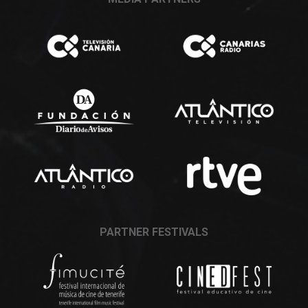
PARTNER FESTIVALS