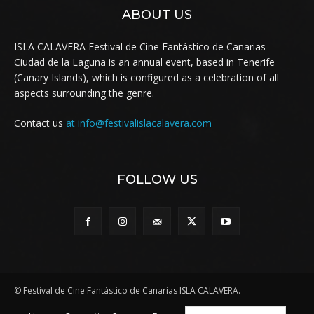
ABOUT US
ISLA CALAVERA Festival de Cine Fantástico de Canarias -
Ciudad de la Laguna is an annual event, based in Tenerife
(Canary Islands), which is configured as a celebration of all
aspects surrounding the genre.
Contact us
at info@festivalislacalavera.com
FOLLOW US
© Festival de Cine Fantástico de Canarias ISLA CALAVERA.