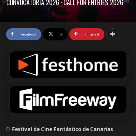
CONVOCATORIA 2026 · CALL FOR ENTRIES 2026
Facebook
X
Pinterest
El
Festival de Cine Fantástico de Canarias