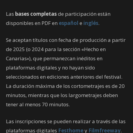
Las
bases completas
de participación están
disponibles en PDF en
español
e
inglés
.
Se aceptan títulos con fecha de producción a partir
de 2025 (o 2024 para la sección «Hecho en
Canarias»), que permanezcan inéditos en
plataformas digitales y no hayan sido
seleccionados en ediciones anteriores del festival.
La duración máxima de los cortometrajes es de 20
minutos, mientras que los largometrajes deben
tener al menos 70 minutos.
Las inscripciones se pueden realizar a través de las
plataformas digitales
Festhome
y
Filmfreeway
.