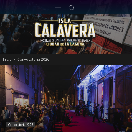
Inicio
Convocatoria 2026
Convocatoria 2026