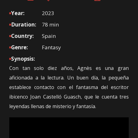
Year:
2023
Duration:
78 min
Country:
Spain
Genre:
Fantasy
Synopsis:
Con tan solo diez años, Agnès es una gran
aficionada a la lectura. Un buen día, la pequeña
establece contacto con el fantasma del escritor
ibicenco Joan Castelló Guasch, que le cuenta tres
leyendas llenas de misterio y fantasía.