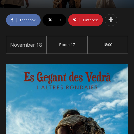
Facebook
X
Pinterest
November 18
Room 17
18:00