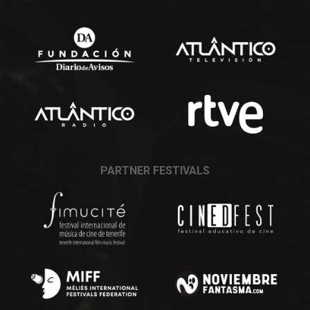
PARTNER FESTIVALS