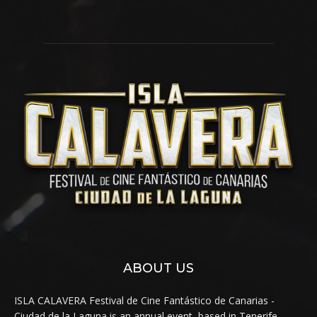
ABOUT US
ISLA CALAVERA Festival de Cine Fantástico de Canarias -
Ciudad de la Laguna is an annual event, based in Tenerife