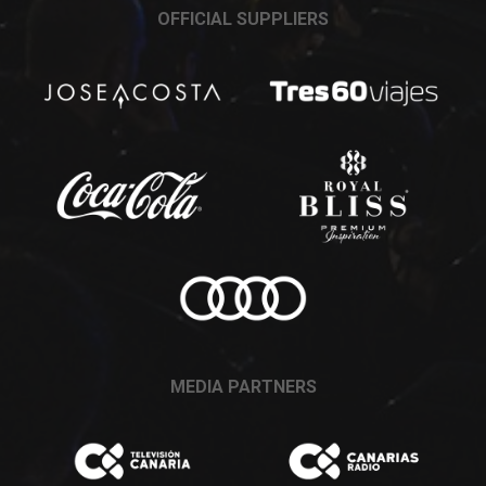
OFFICIAL SUPPLIERS
MEDIA PARTNERS