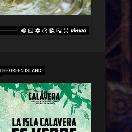
THE GREEN ISLAND