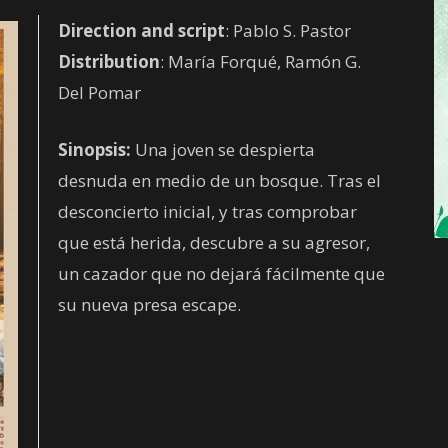
Direction and script
: Pablo S. Pastor
Distribution
: María Forqué, Ramón G.
Del Pomar
Sinopsis:
Una joven se despierta
desnuda en medio de un bosque. Tras el
desconcierto inicial, y tras comprobar
que está herida, descubre a su agresor,
un cazador que no dejará fácilmente que
su nueva presa escape.