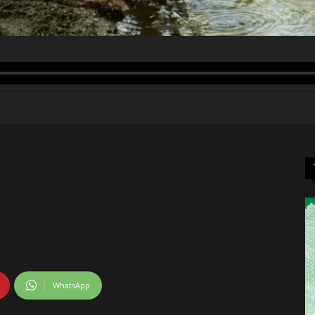
WhatsApp