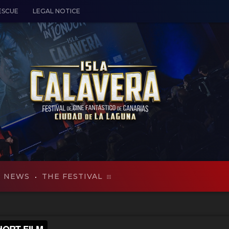
ESCUE
LEGAL NOTICE
NEWS
THE FESTIVAL