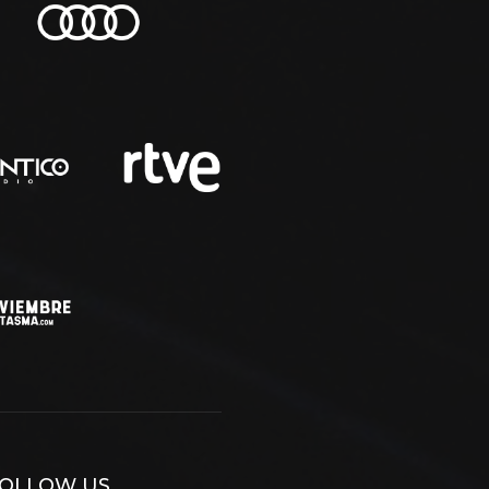
OLLOW US