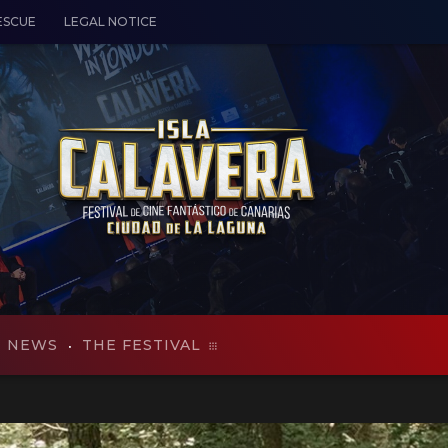
ESCUE
LEGAL NOTICE
NEWS
THE FESTIVAL