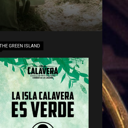
THE GREEN ISLAND