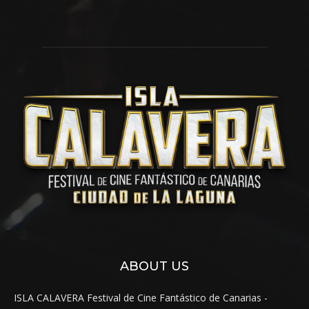
ABOUT US
ISLA CALAVERA Festival de Cine Fantástico de Canarias -