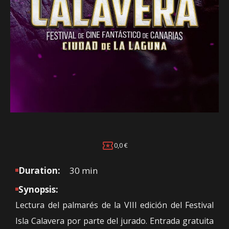
0,0 €
Duration:
30 min
Synopsis:
Lectura del palmarés de la VIII edición del Festival
Isla Calavera por parte del jurado. Entrada gratuita