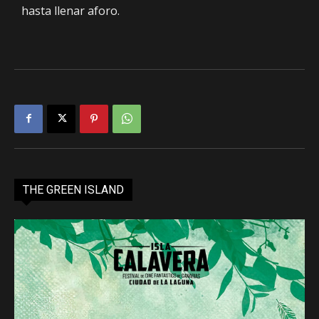
hasta llenar aforo.
THE GREEN ISLAND