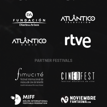
PARTNER FESTIVALS