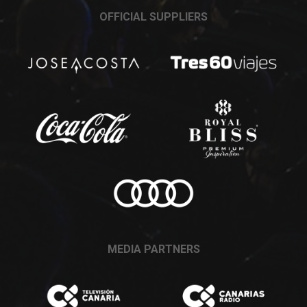
OFFICIAL SUPPLIERS
MEDIA PARTNERS