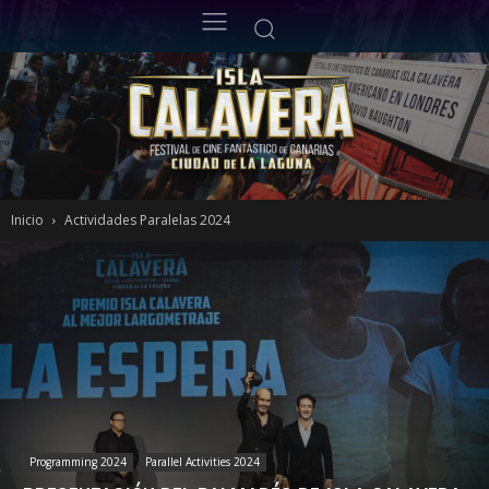
Inicio
Actividades Paralelas 2024
Programming 2024
Parallel Activities 2024