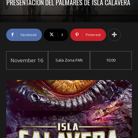
PRESENTACIÓN DEL PALMARÉS DE ISLA CALAVERA
Facebook
X
Pinterest
November 16
Sala Zona FAN
10:00