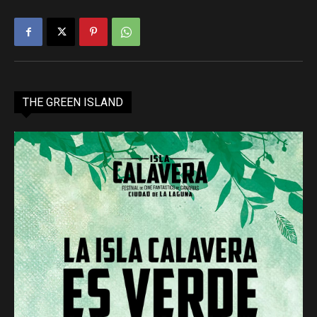
THE GREEN ISLAND