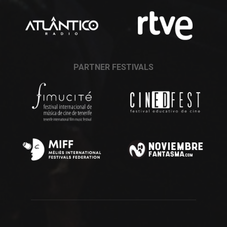
PARTNER FESTIVALS