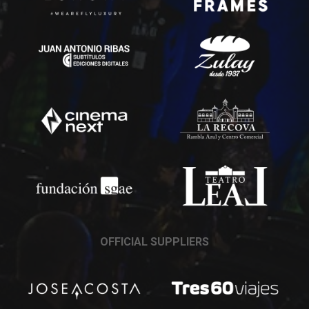
OFFICIAL SUPPLIERS