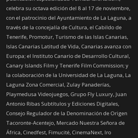
celebra su octava edición del 8 al 17 de noviembre,
con el patrocinio del Ayuntamiento de La Laguna, a
través de la concejalía de Cultura, el Cabildo de
Tenerife, Promotur, Turismo de las Islas Canarias,
Islas Canarias Latitud de Vida, Canarias avanza con
Europa; el Instituto Canario de Desarrollo Cultural,
Canary Islands Film y Tenerife Film Commission; y
la colaboración de la Universidad de La Laguna, La
Laguna Zona Comercial, Zulay Panaderías,
Playmedusa Videojuegos, Grupo Fly Luxury, Juan
Antonio Ribas Subtítulos y Ediciones Digitales,
Consejo Regulador de la Denominación de Origen
Tacoronte-Acentejo, Mercado Nuestra Señora de
África, Cinedfest, Fimucité, CinemaNext, Iro