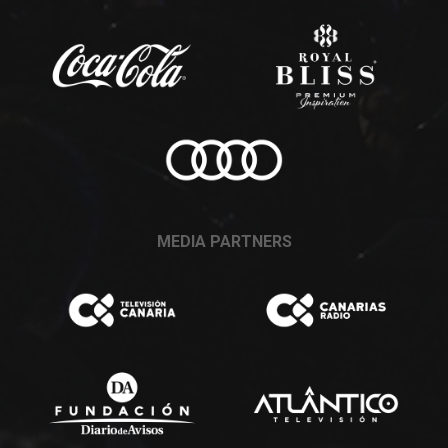
MEDIA PARTNERS