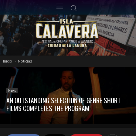
Inicio
Noticias
News
AN OUTSTANDING SELECTION OF GENRE SHORT
FILMS COMPLETES THE PROGRAM