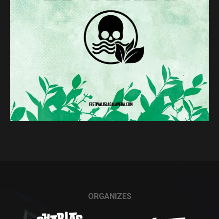
ORGANIZES