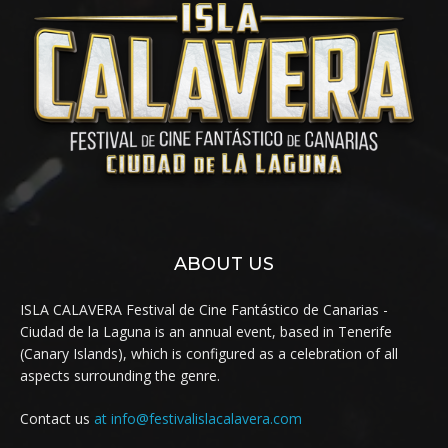
ABOUT US
ISLA CALAVERA Festival de Cine Fantástico de Canarias -
Ciudad de la Laguna is an annual event, based in Tenerife
(Canary Islands), which is configured as a celebration of all
aspects surrounding the genre.
Contact us
at info@festivalislacalavera.com