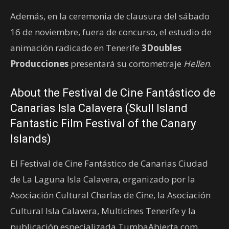
Además, en la ceremonia de clausura del sábado
16 de noviembre, fuera de concurso, el estudio de
animación radicado en Tenerife
3Doubles
Producciones
presentará su cortometraje
Hellen
.
About the Festival de Cine Fantástico de
Canarias Isla Calavera (Skull Island
Fantastic Film Festival of the Canary
Islands)
El Festival de Cine Fantástico de Canarias Ciudad
de La Laguna Isla Calavera, organizado por la
Asociación Cultural Charlas de Cine, la Asociación
Cultural Isla Calavera, Multicines Tenerife y la
publicación especializada TumbaAbierta.com,