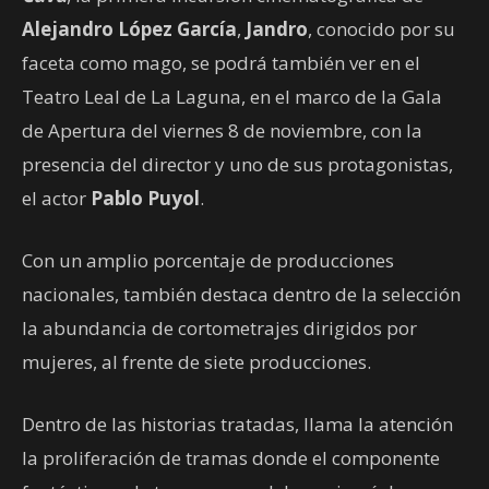
Alejandro López García
,
Jandro
, conocido por su
faceta como mago, se podrá también ver en el
Teatro Leal de La Laguna, en el marco de la Gala
de Apertura del viernes 8 de noviembre, con la
presencia del director y uno de sus protagonistas,
el actor
Pablo Puyol
.
Con un amplio porcentaje de producciones
nacionales, también destaca dentro de la selección
la abundancia de cortometrajes dirigidos por
mujeres, al frente de siete producciones.
Dentro de las historias tratadas, llama la atención
la proliferación de tramas donde el componente