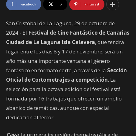
Facebook
X
Pinterest
San Cristóbal de La Laguna, 29 de octubre de
2024.- El
Festival de Cine Fantástico de Canarias
Ciudad de La Laguna Isla Calavera
, que tendrá
lugar entre los días 8 y 17 de noviembre, será un
año más una importante ventana al género
fantástico en formato corto, a través de la
Sección
Oficial de Cortometrajes a competición
. La
selección para la octava edición del festival está
formada por 16 trabajos que ofrecen un amplio
abanico de temáticas, aunque con especial
dedicación al terror.
Cava
, la primera incursión cinematográfica de