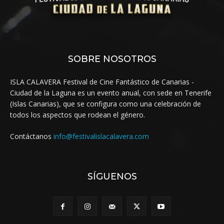
SOBRE NOSOTROS
ISLA CALAVERA Festival de Cine Fantástico de Canarias -
Ciudad de la Laguna es un evento anual, con sede en Tenerife
(Islas Canarias), que se configura como una celebración de
todos los aspectos que rodean el género.
Contáctanos
info@festivalislacalavera.com
SÍGUENOS