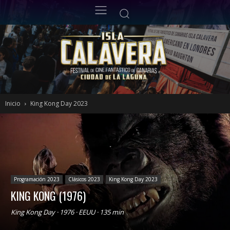
Inicio
King Kong Day 2023
Programación 2023
Clásicos 2023
King Kong Day 2023
KING KONG (1976)
King Kong Day · 1976 · EEUU · 135 min