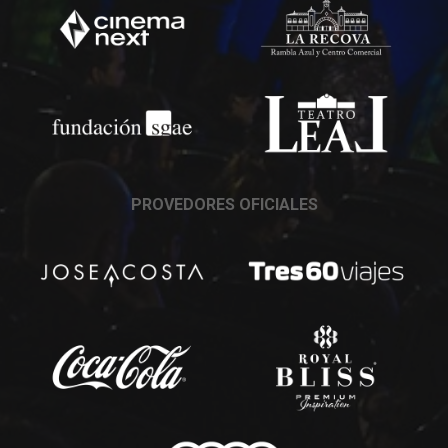
PROVEDORES OFICIALES