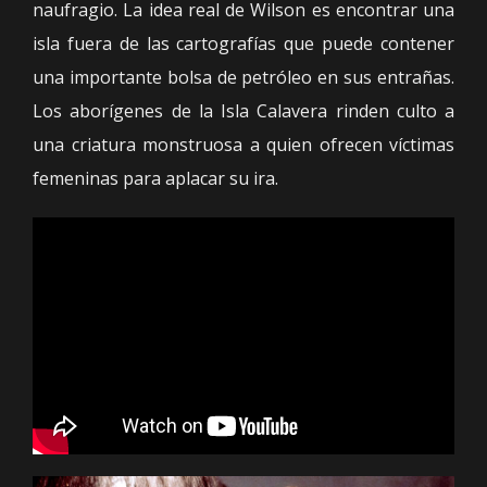
naufragio. La idea real de Wilson es encontrar una
isla fuera de las cartografías que puede contener
una importante bolsa de petróleo en sus entrañas.
Los aborígenes de la Isla Calavera rinden culto a
una criatura monstruosa a quien ofrecen víctimas
femeninas para aplacar su ira.