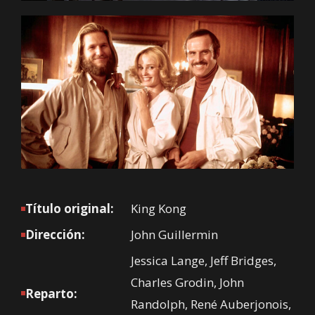
Título original:
King Kong
Dirección:
John Guillermin
Jessica Lange, Jeff Bridges,
Charles Grodin, John
Reparto:
Randolph, René Auberjonois,