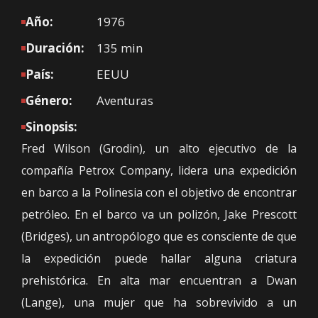
Año:
1976
Duración:
135 min
País:
EEUU
Género:
Aventuras
Sinopsis:
Fred Wilson (Grodin), un alto ejecutivo de la
compañía Petrox Company, lidera una expedición
en barco a la Polinesia con el objetivo de encontrar
petróleo. En el barco va un polizón, Jake Prescott
(Bridges), un antropólogo que es consciente de que
la expedición puede hallar alguna criatura
prehistórica. En alta mar encuentran a Dwan
(Lange), una mujer que ha sobrevivido a un