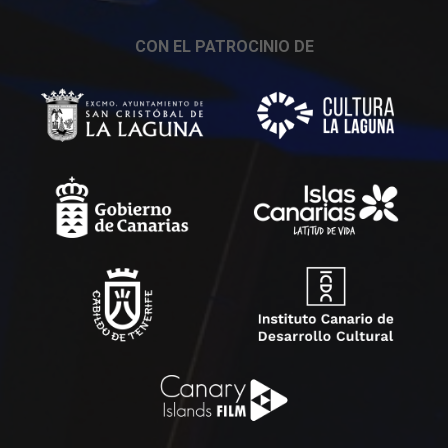
CON EL PATROCINIO DE