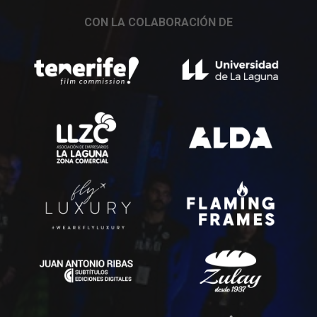
CON LA COLABORACIÓN DE