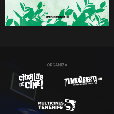
ORGANIZA