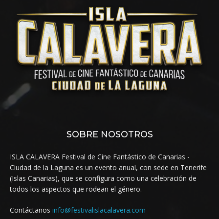
SOBRE NOSOTROS
ISLA CALAVERA Festival de Cine Fantástico de Canarias -
Ciudad de la Laguna es un evento anual, con sede en Tenerife
(Islas Canarias), que se configura como una celebración de
todos los aspectos que rodean el género.
Contáctanos
info@festivalislacalavera.com