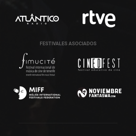
FESTIVALES ASOCIADOS