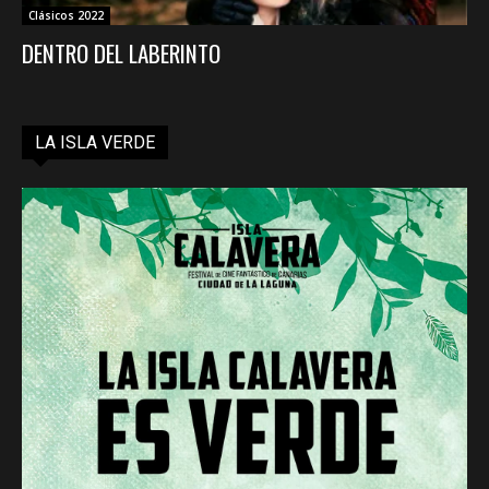
Clásicos 2022
DENTRO DEL LABERINTO
LA ISLA VERDE