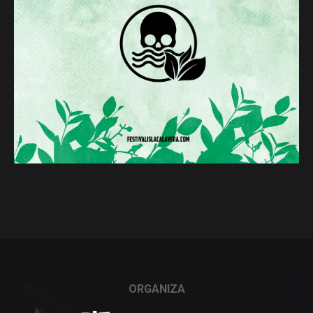
ORGANIZA