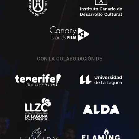
CON LA COLABORACIÓN DE