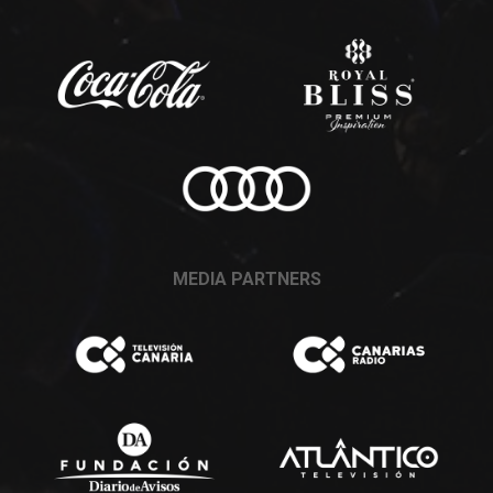
MEDIA PARTNERS