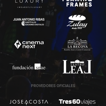
PROVEDORES OFICIALES