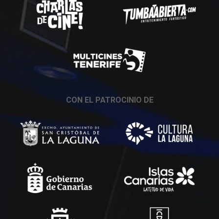
CON EL PATROCINIO DE