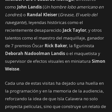
como
John Landis
(
Un hombre lobo americano en
Londres
) o
Randal Kleiser
(
Grease
,
El vuelo del
navegante
), leyendas históricas como el
recientemente desaparecido
Jack Taylor
, y otros
talentos como el maestro del maquillaje, ganador
de 7 premios Óscar
Rick Baker
, la figurinista
Deborah Nadoolman Landis
o el maquetista y
supervisor de efectos visuales en miniatura
Simon
Weisse
.
Cada una de estas visitas ha dejado una huella en
la programación y en la memoria de la audiencia,
reforzando la idea de que Isla Calavera no solo
proyecta películas, sino que construye un relato de