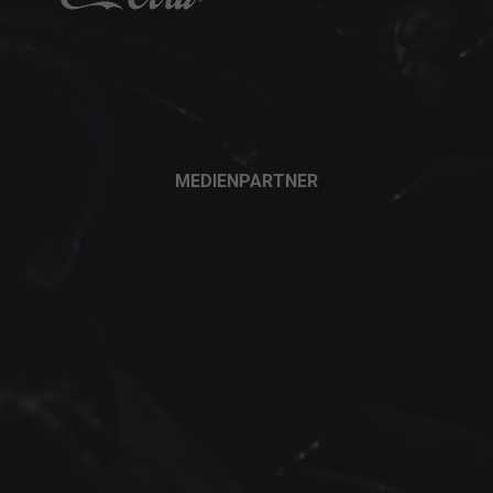
MEDIENPARTNER