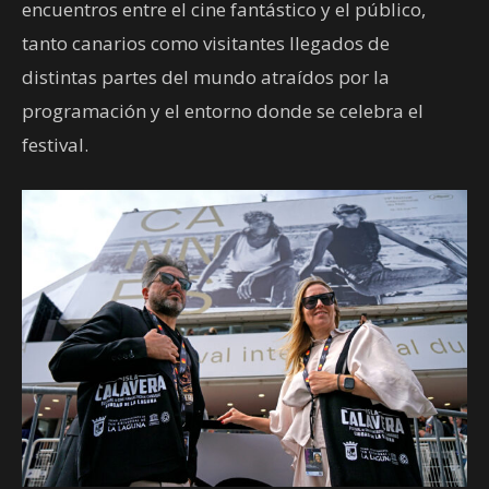
encuentros entre el cine fantástico y el público,
tanto canarios como visitantes llegados de
distintas partes del mundo atraídos por la
programación y el entorno donde se celebra el
festival.