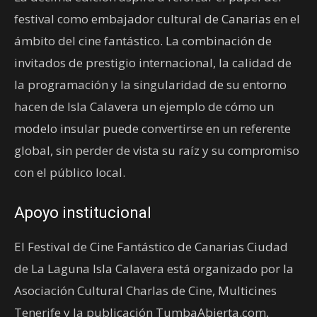
festival como embajador cultural de Canarias en el
ámbito del cine fantástico. La combinación de
invitados de prestigio internacional, la calidad de
la programación y la singularidad de su entorno
hacen de Isla Calavera un ejemplo de cómo un
modelo insular puede convertirse en un referente
global, sin perder de vista su raíz y su compromiso
con el público local.
Apoyo institucional
El Festival de Cine Fantástico de Canarias Ciudad
de La Laguna Isla Calavera está organizado por la
Asociación Cultural Charlas de Cine, Multicines
Tenerife y la publicación TumbaAbierta.com,