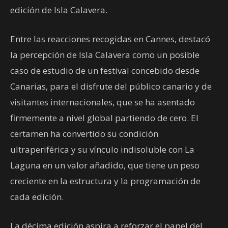
edición de Isla Calavera.
Entre las reacciones recogidas en Cannes, destacó
la percepción de Isla Calavera como un posible
caso de estudio de un festival concebido desde
Canarias, para el disfrute del público canario y de
visitantes internacionales, que se ha asentado
firmemente a nivel global partiendo de cero. El
certamen ha convertido su condición
ultraperiférica y su vínculo indisoluble con La
Laguna en un valor añadido, que tiene un peso
creciente en la estructura y la programación de
cada edición.
La décima edición aspira a reforzar el papel del