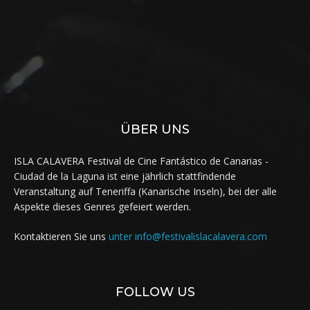
ÜBER UNS
ISLA CALAVERA Festival de Cine Fantástico de Canarias -
Ciudad de la Laguna ist eine jährlich stattfindende
Veranstaltung auf Teneriffa (Kanarische Inseln), bei der alle
Aspekte dieses Genres gefeiert werden.
Kontaktieren Sie uns
unter info@festivalislacalavera.com
FOLLOW US