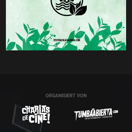
ORGANISIERT VON