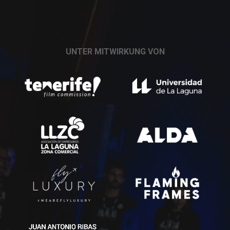
UNTER MITWIRKUNG VON