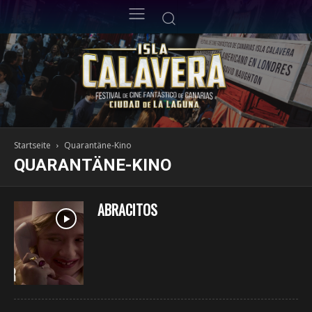
Startseite
Quarantäne-Kino
QUARANTÄNE-KINO
ABRACITOS