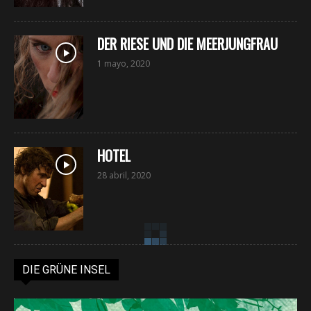
DER RIESE UND DIE MEERJUNGFRAU
1 mayo, 2020
HOTEL
28 abril, 2020
DIE PROEZA
28 abril, 2020