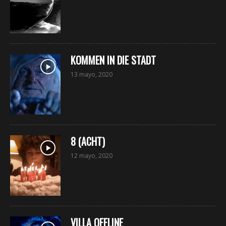
KOMMEN IN DIE STADT
13 mayo, 2020
8 (ACHT)
12 mayo, 2020
VILLA OFFLINE